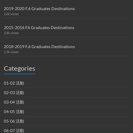
2019-2020 F.6 Graduates Destinations
2.6k views
2015-2016 F6 Graduates Destinations
2.4k views
2018-2019 F.6 Graduates Destinations
2.3k views
Categories
01-02 活動
02-03 活動
03-04 活動
04-05 活動
05-06 活動
06-07 活動