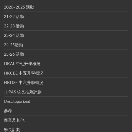
2020~2025 活動
21-22 活動
22-23 活動
23-24 活動
24-25活動
25-26 活動
HKAL 中七升學概況
HKCEE 中五升學概況
HKDSE 中六升學概況
JUPAS 校長推薦計劃
Uncategorized
參考
商業及其他
學長計劃