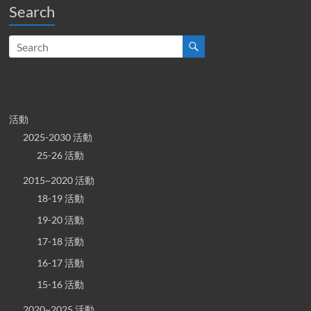
Search
活動
2025-2030 活動
25-26 活動
2015~2020 活動
18-19 活動
19-20 活動
17-18 活動
16-17 活動
15-16 活動
2020~2025 活動