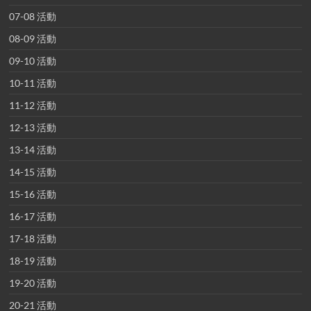
07-08 活動
08-09 活動
09-10 活動
10-11 活動
11-12 活動
12-13 活動
13-14 活動
14-15 活動
15-16 活動
16-17 活動
17-18 活動
18-19 活動
19-20 活動
20-21 活動