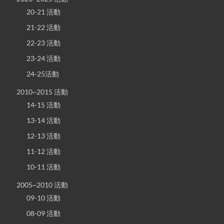
20-21 活動
21-22 活動
22-23 活動
23-24 活動
24-25活動
2010~2015 活動
14-15 活動
13-14 活動
12-13 活動
11-12 活動
10-11 活動
2005~2010 活動
09-10 活動
08-09 活動