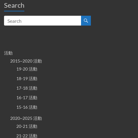
Search
活動
2015~2020 活動
19-20 活動
18-19 活動
17-18 活動
16-17 活動
15-16 活動
2020~2025 活動
20-21 活動
21-22 活動