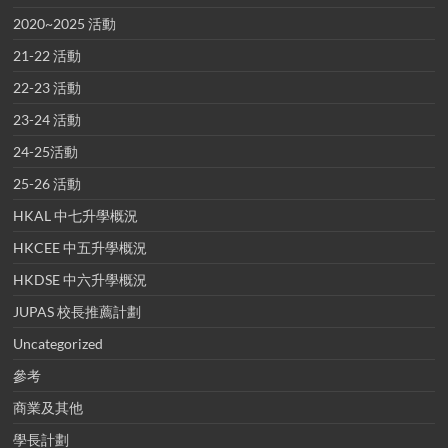
2020~2025 活動
21-22 活動
22-23 活動
23-24 活動
24-25活動
25-26 活動
HKAL 中七升學概況
HKCEE 中五升學概況
HKDSE 中六升學概況
JUPAS 校長推薦計劃
Uncategorized
參考
商業及其他
學長計劃