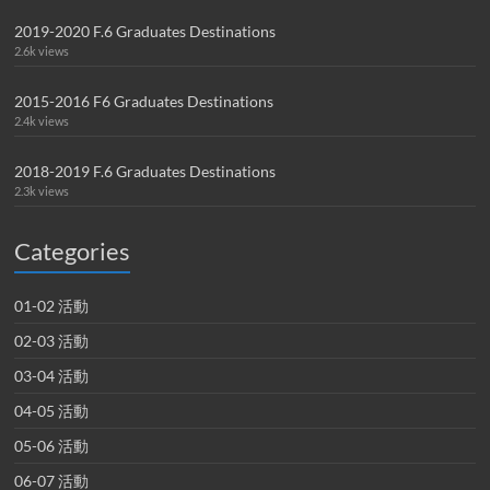
2019-2020 F.6 Graduates Destinations
2.6k views
2015-2016 F6 Graduates Destinations
2.4k views
2018-2019 F.6 Graduates Destinations
2.3k views
Categories
01-02 活動
02-03 活動
03-04 活動
04-05 活動
05-06 活動
06-07 活動