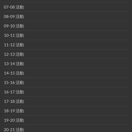
07-08 活動
08-09 活動
09-10 活動
10-11 活動
11-12 活動
12-13 活動
13-14 活動
14-15 活動
15-16 活動
16-17 活動
17-18 活動
18-19 活動
19-20 活動
20-21 活動