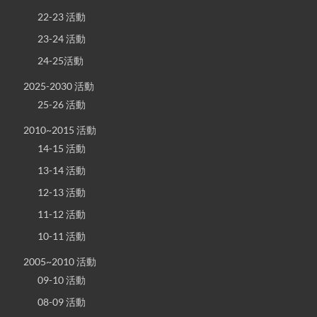
22-23 活動
23-24 活動
24-25活動
2025-2030 活動
25-26 活動
2010~2015 活動
14-15 活動
13-14 活動
12-13 活動
11-12 活動
10-11 活動
2005~2010 活動
09-10 活動
08-09 活動