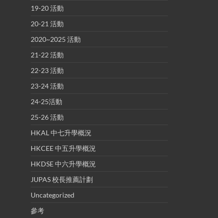
19-20 活動
20-21 活動
2020~2025 活動
21-22 活動
22-23 活動
23-24 活動
24-25活動
25-26 活動
HKAL 中七升學概況
HKCEE 中五升學概況
HKDSE 中六升學概況
JUPAS 校長推薦計劃
Uncategorized
參考