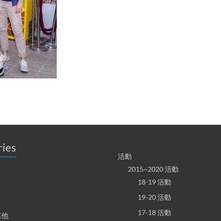
ries
活動
2015~2020 活動
18-19 活動
19-20 活動
17-18 活動
其他