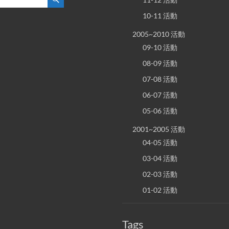
10-11 活動
2005~2010 活動
09-10 活動
08-09 活動
07-08 活動
06-07 活動
05-06 活動
2001~2005 活動
04-05 活動
03-04 活動
02-03 活動
01-02 活動
Tags