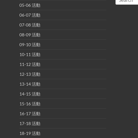
05-06 活動
06-07 活動
07-08 活動
08-09 活動
09-10 活動
10-11 活動
11-12 活動
12-13 活動
13-14 活動
14-15 活動
15-16 活動
16-17 活動
17-18 活動
18-19 活動