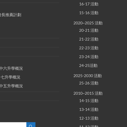
16-17 活動
15-16 活動
S 校長推薦計劃
2020~2025 活動
20-21 活動
21-22 活動
22-23 活動
23-24 活動
24-25活動
E 中六升學概況
2025-2030 活動
 中七升學概況
25-26 活動
E 中五升學概況
2010~2015 活動
14-15 活動
13-14 活動
12-13 活動
11-12 活動