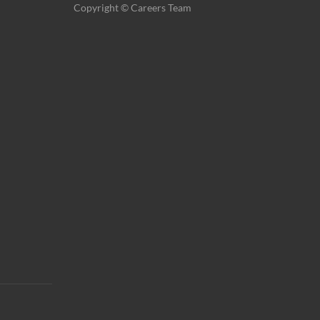
Copyright © Careers Team