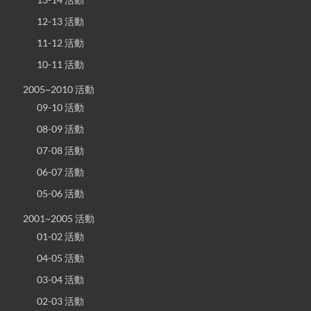
12-13 活動
11-12 活動
10-11 活動
2005~2010 活動
09-10 活動
08-09 活動
07-08 活動
06-07 活動
05-06 活動
2001~2005 活動
01-02 活動
04-05 活動
03-04 活動
02-03 活動