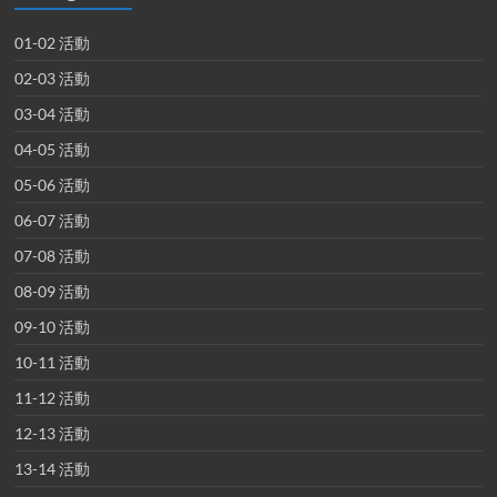
01-02 活動
02-03 活動
03-04 活動
04-05 活動
05-06 活動
06-07 活動
07-08 活動
08-09 活動
09-10 活動
10-11 活動
11-12 活動
12-13 活動
13-14 活動