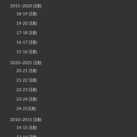
2015~2020 活動
18-19 活動
19-20 活動
17-18 活動
16-17 活動
15-16 活動
2020~2025 活動
20-21 活動
21-22 活動
22-23 活動
23-24 活動
24-25活動
2010~2015 活動
14-15 活動
13-14 活動