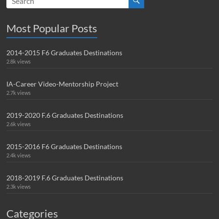
Most Popular Posts
2014-2015 F6 Graduates Destinations
2.8k views
IA-Career Video-Mentorship Project
2.7k views
2019-2020 F.6 Graduates Destinations
2.6k views
2015-2016 F6 Graduates Destinations
2.4k views
2018-2019 F.6 Graduates Destinations
2.3k views
Categories