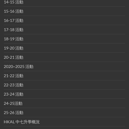
14-15 活動
15-16 活動
16-17 活動
17-18 活動
18-19 活動
19-20 活動
20-21 活動
2020~2025 活動
21-22 活動
22-23 活動
23-24 活動
24-25活動
25-26 活動
HKAL 中七升學概況