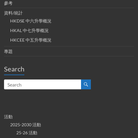
參考
資料/統計
HKDSE 中六升學概況
HKAL 中七升學概況
HKCEE 中五升學概況
專題
Search
活動
2025-2030 活動
25-26 活動