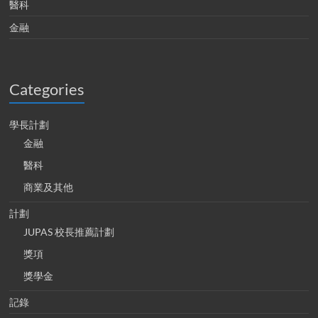
醫科
金融
Categories
學長計劃
金融
醫科
商業及其他
計劃
JUPAS 校長推薦計劃
獎項
獎學金
記錄