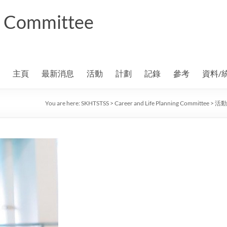
ng Committee
主頁
最新消息
活動
計劃
記錄
參考
資料/
You are here:
SKHTSTSS
>
Career and Life Planning Committee
>
活動