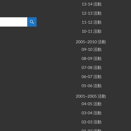
13-14 活動
12-13 活動
11-12 活動
10-11 活動
2005~2010 活動
09-10 活動
08-09 活動
07-08 活動
06-07 活動
05-06 活動
2001~2005 活動
04-05 活動
03-04 活動
02-03 活動
01-02 活動