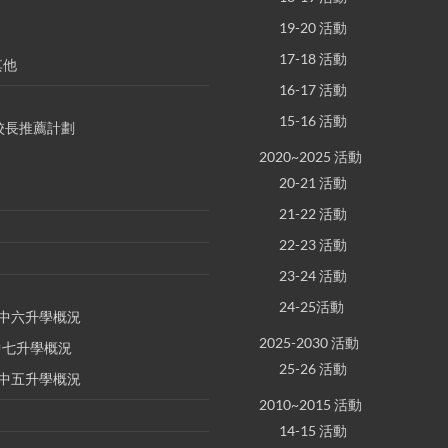
19-20 活動
17-18 活動
其他
16-17 活動
15-16 活動
S 校長推薦計劃
2020~2025 活動
20-21 活動
21-22 活動
22-23 活動
23-24 活動
24-25活動
E 中六升學概況
2025-2030 活動
 中七升學概況
25-26 活動
E 中五升學概況
2010~2015 活動
14-15 活動