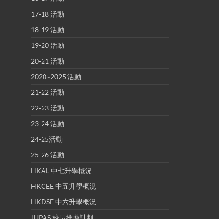
17-18 活動
18-19 活動
19-20 活動
20-21 活動
2020~2025 活動
21-22 活動
22-23 活動
23-24 活動
24-25活動
25-26 活動
HKAL 中七升學概況
HKCEE 中五升學概況
HKDSE 中六升學概況
JUPAS 校長推薦計劃