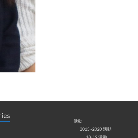
ries
活動
2015~2020 活動
18-19 活動