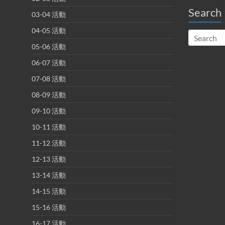
Search
03-04 活動
04-05 活動
05-06 活動
06-07 活動
07-08 活動
08-09 活動
09-10 活動
10-11 活動
11-12 活動
12-13 活動
13-14 活動
14-15 活動
15-16 活動
16-17 活動