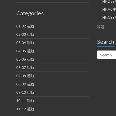
HKDS
HKAL
Categories
HKCE
01-02 活動
專題
02-03 活動
Search
03-04 活動
04-05 活動
05-06 活動
06-07 活動
07-08 活動
08-09 活動
09-10 活動
10-11 活動
11-12 活動