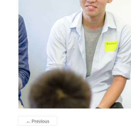
← Previous