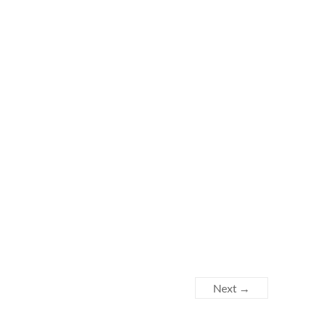
Next →