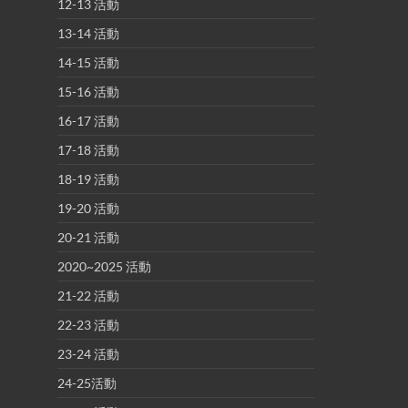
12-13 活動
13-14 活動
14-15 活動
15-16 活動
16-17 活動
17-18 活動
18-19 活動
19-20 活動
20-21 活動
2020~2025 活動
21-22 活動
22-23 活動
23-24 活動
24-25活動