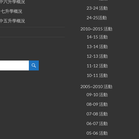
E 中六升學概況
23-24 活動
 中七升學概況
24-25活動
E 中五升學概況
2010~2015 活動
14-15 活動
13-14 活動
12-13 活動
11-12 活動
10-11 活動
2005~2010 活動
09-10 活動
08-09 活動
07-08 活動
06-07 活動
05-06 活動