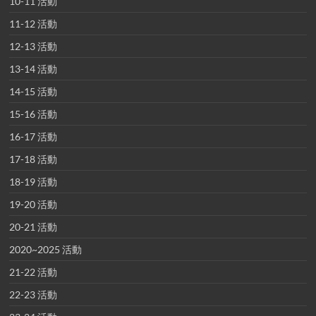
10-11 活動
11-12 活動
12-13 活動
13-14 活動
14-15 活動
15-16 活動
16-17 活動
17-18 活動
18-19 活動
19-20 活動
20-21 活動
2020~2025 活動
21-22 活動
22-23 活動