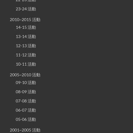
23-24 活動
2010~2015 活動
14-15 活動
13-14 活動
12-13 活動
11-12 活動
10-11 活動
2005~2010 活動
09-10 活動
08-09 活動
07-08 活動
06-07 活動
05-06 活動
2001~2005 活動