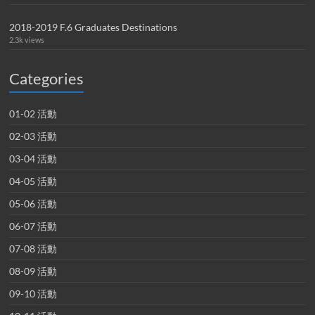
2018-2019 F.6 Graduates Destinations
2.3k views
Categories
01-02 活動
02-03 活動
03-04 活動
04-05 活動
05-06 活動
06-07 活動
07-08 活動
08-09 活動
09-10 活動