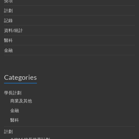
獎項
計劃
記錄
資料/統計
醫科
金融
Categories
學長計劃
商業及其他
金融
醫科
計劃