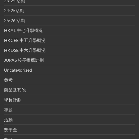
23-24 活動
24-25活動
25-26 活動
HKAL 中七升學概況
HKCEE 中五升學概況
HKDSE 中六升學概況
JUPAS 校長推薦計劃
Uncategorized
參考
商業及其他
學長計劃
專題
活動
獎學金