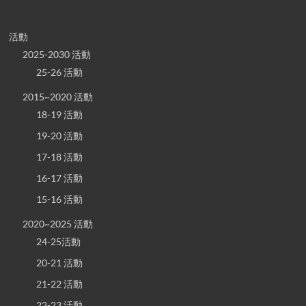
活動
2025-2030 活動
25-26 活動
2015~2020 活動
18-19 活動
19-20 活動
17-18 活動
16-17 活動
15-16 活動
2020~2025 活動
24-25活動
20-21 活動
21-22 活動
22-23 活動