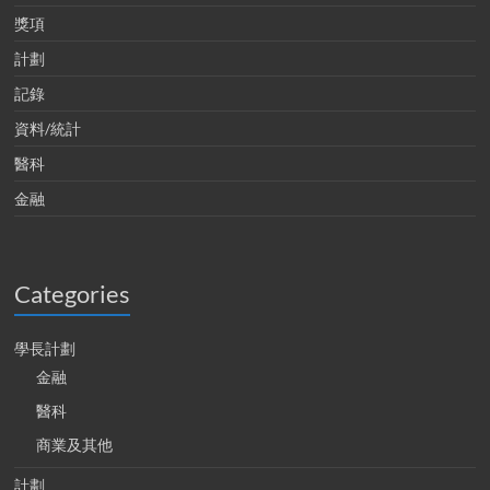
獎項
計劃
記錄
資料/統計
醫科
金融
Categories
學長計劃
金融
醫科
商業及其他
計劃