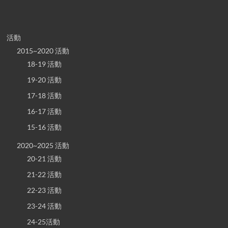
活動
2015~2020 活動
18-19 活動
19-20 活動
17-18 活動
16-17 活動
15-16 活動
2020~2025 活動
20-21 活動
21-22 活動
22-23 活動
23-24 活動
24-25活動