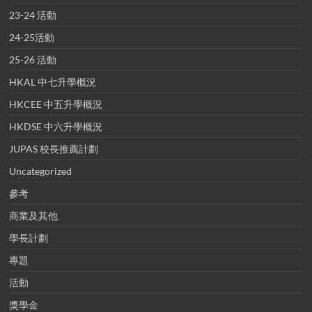
23-24 活動
24-25活動
25-26 活動
HKAL 中七升學概況
HKCEE 中五升學概況
HKDSE 中六升學概況
JUPAS 校長推薦計劃
Uncategorized
參考
商業及其他
學長計劃
專題
活動
獎學金