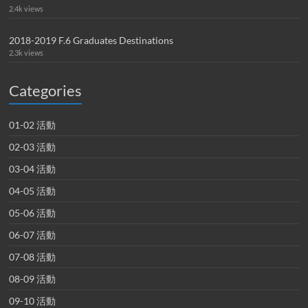
2.4k views
2018-2019 F.6 Graduates Destinations
2.3k views
Categories
01-02 活動
02-03 活動
03-04 活動
04-05 活動
05-06 活動
06-07 活動
07-08 活動
08-09 活動
09-10 活動