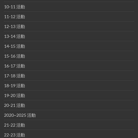
10-11 活動
11-12 活動
12-13 活動
13-14 活動
14-15 活動
15-16 活動
16-17 活動
17-18 活動
18-19 活動
19-20 活動
20-21 活動
2020~2025 活動
21-22 活動
22-23 活動