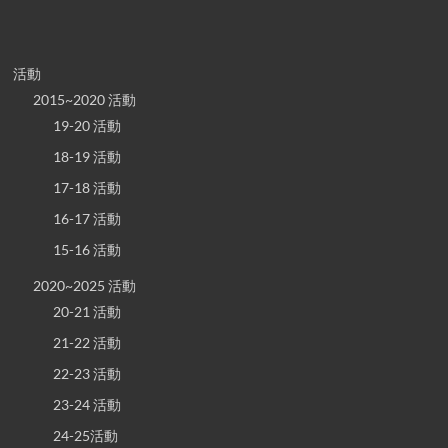
活動
2015~2020 活動
19-20 活動
18-19 活動
17-18 活動
16-17 活動
15-16 活動
2020~2025 活動
20-21 活動
21-22 活動
22-23 活動
23-24 活動
24-25活動