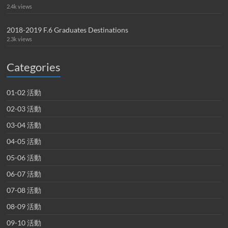
2.4k views
2018-2019 F.6 Graduates Destinations
2.3k views
Categories
01-02 活動
02-03 活動
03-04 活動
04-05 活動
05-06 活動
06-07 活動
07-08 活動
08-09 活動
09-10 活動