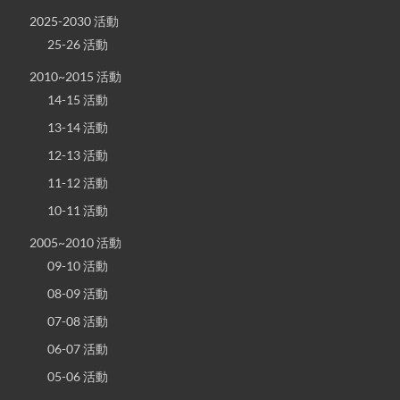
2025-2030 活動
25-26 活動
2010~2015 活動
14-15 活動
13-14 活動
12-13 活動
11-12 活動
10-11 活動
2005~2010 活動
09-10 活動
08-09 活動
07-08 活動
06-07 活動
05-06 活動