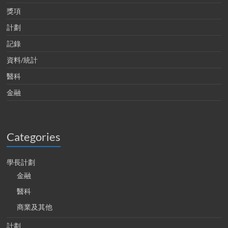
獎項
計劃
記錄
資料/統計
醫科
金融
Categories
學長計劃
金融
醫科
商業及其他
計劃