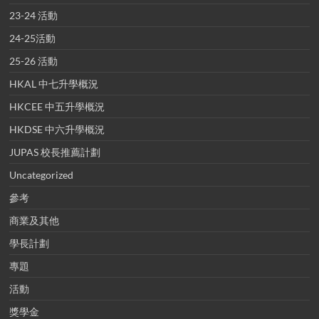
23-24 活動
24-25活動
25-26 活動
HKAL 中七升學概況
HKCEE 中五升學概況
HKDSE 中六升學概況
JUPAS 校長推薦計劃
Uncategorized
參考
商業及其他
學長計劃
專題
活動
獎學金