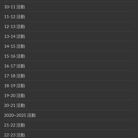
10-11 活動
11-12 活動
12-13 活動
13-14 活動
14-15 活動
15-16 活動
16-17 活動
17-18 活動
18-19 活動
19-20 活動
20-21 活動
2020~2025 活動
21-22 活動
22-23 活動