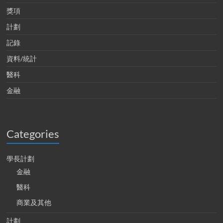
獎項
計劃
記錄
資料/統計
醫科
金融
Categories
學長計劃
金融
醫科
商業及其他
計劃