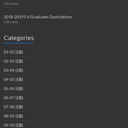
2.4k views
2018-2019 F.6 Graduates Destinations
2.3k views
Categories
01-02 活動
02-03 活動
03-04 活動
04-05 活動
05-06 活動
06-07 活動
07-08 活動
08-09 活動
09-10 活動