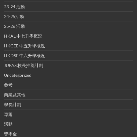
23-24 活動
24-25活動
25-26 活動
HKAL 中七升學概況
HKCEE 中五升學概況
HKDSE 中六升學概況
JUPAS 校長推薦計劃
Uncategorized
參考
商業及其他
學長計劃
專題
活動
獎學金