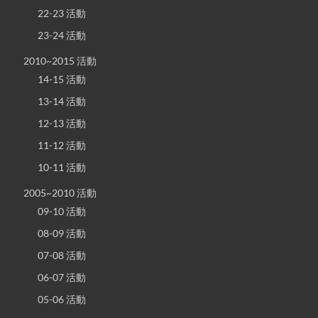
22-23 活動
23-24 活動
2010~2015 活動
14-15 活動
13-14 活動
12-13 活動
11-12 活動
10-11 活動
2005~2010 活動
09-10 活動
08-09 活動
07-08 活動
06-07 活動
05-06 活動