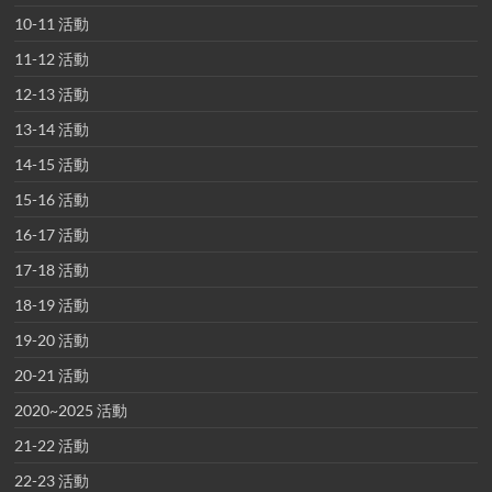
10-11 活動
11-12 活動
12-13 活動
13-14 活動
14-15 活動
15-16 活動
16-17 活動
17-18 活動
18-19 活動
19-20 活動
20-21 活動
2020~2025 活動
21-22 活動
22-23 活動