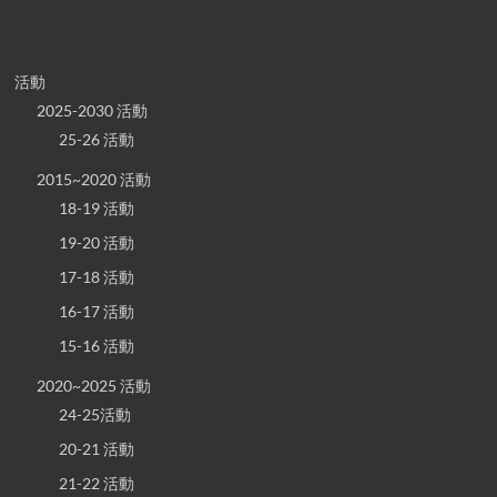
活動
2025-2030 活動
25-26 活動
2015~2020 活動
18-19 活動
19-20 活動
17-18 活動
16-17 活動
15-16 活動
2020~2025 活動
24-25活動
20-21 活動
21-22 活動