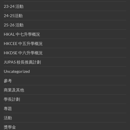
23-24 活動
24-25活動
25-26 活動
HKAL 中七升學概況
HKCEE 中五升學概況
HKDSE 中六升學概況
JUPAS 校長推薦計劃
Uncategorized
參考
商業及其他
學長計劃
專題
活動
獎學金