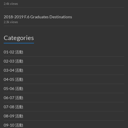
2.4k views
2018-2019 F.6 Graduates Destinations
2.3k views
Categories
01-02 活動
02-03 活動
03-04 活動
04-05 活動
05-06 活動
06-07 活動
07-08 活動
08-09 活動
09-10 活動