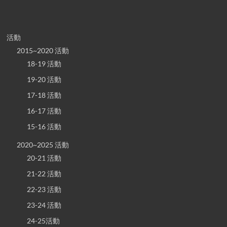
活動
2015~2020 活動
18-19 活動
19-20 活動
17-18 活動
16-17 活動
15-16 活動
2020~2025 活動
20-21 活動
21-22 活動
22-23 活動
23-24 活動
24-25活動