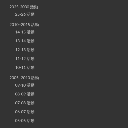
2025-2030 活動
25-26 活動
2010~2015 活動
14-15 活動
13-14 活動
12-13 活動
11-12 活動
10-11 活動
2005~2010 活動
09-10 活動
08-09 活動
07-08 活動
06-07 活動
05-06 活動