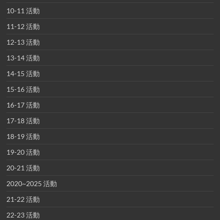
10-11 活動
11-12 活動
12-13 活動
13-14 活動
14-15 活動
15-16 活動
16-17 活動
17-18 活動
18-19 活動
19-20 活動
20-21 活動
2020~2025 活動
21-22 活動
22-23 活動