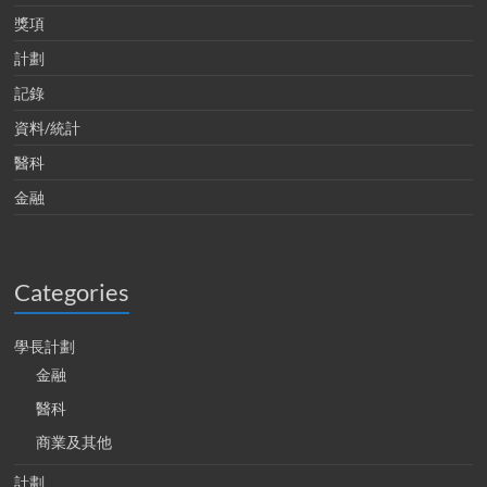
獎項
計劃
記錄
資料/統計
醫科
金融
Categories
學長計劃
金融
醫科
商業及其他
計劃