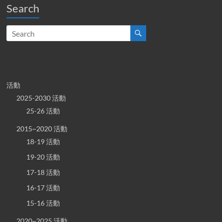
Search
活動
2025-2030 活動
25-26 活動
2015~2020 活動
18-19 活動
19-20 活動
17-18 活動
16-17 活動
15-16 活動
2020~2025 活動