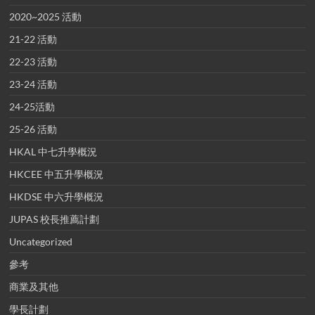
2020~2025 活動
21-22 活動
22-23 活動
23-24 活動
24-25活動
25-26 活動
HKAL 中七升學概況
HKCEE 中五升學概況
HKDSE 中六升學概況
JUPAS 校長推薦計劃
Uncategorized
參考
商業及其他
學長計劃