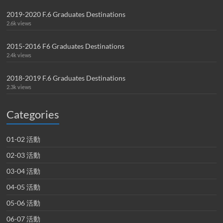
2019-2020 F.6 Graduates Destinations
2.6k views
2015-2016 F6 Graduates Destinations
2.4k views
2018-2019 F.6 Graduates Destinations
2.3k views
Categories
01-02 活動
02-03 活動
03-04 活動
04-05 活動
05-06 活動
06-07 活動