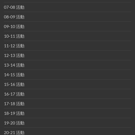
07-08 活動
08-09 活動
09-10 活動
10-11 活動
11-12 活動
12-13 活動
13-14 活動
14-15 活動
15-16 活動
16-17 活動
17-18 活動
18-19 活動
19-20 活動
20-21 活動