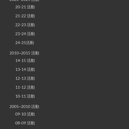
20-21 活動
21-22 活動
22-23 活動
23-24 活動
24-25活動
2010~2015 活動
14-15 活動
13-14 活動
12-13 活動
11-12 活動
10-11 活動
2005~2010 活動
09-10 活動
08-09 活動