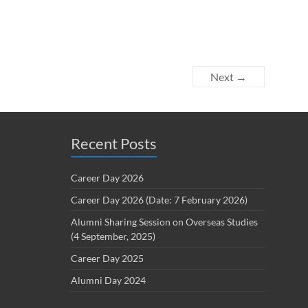
Next →
Recent Posts
Career Day 2026
Career Day 2026 (Date: 7 February 2026)
Alumni Sharing Session on Overseas Studies
(4 September, 2025)
Career Day 2025
Alumni Day 2024