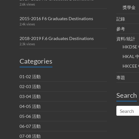
2.6k views
獎學金
2015-2016 F6 Graduates Destinations
記錄
2.4k views
參考
2018-2019 F.6 Graduates Destinations
資料/統計
2.3k views
HKDS
HKAL
Categories
HKCE
01-02 活動
專題
02-03 活動
Search
03-04 活動
04-05 活動
05-06 活動
06-07 活動
07-08 活動