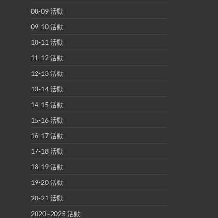
08-09 活動
09-10 活動
10-11 活動
11-12 活動
12-13 活動
13-14 活動
14-15 活動
15-16 活動
16-17 活動
17-18 活動
18-19 活動
19-20 活動
20-21 活動
2020~2025 活動