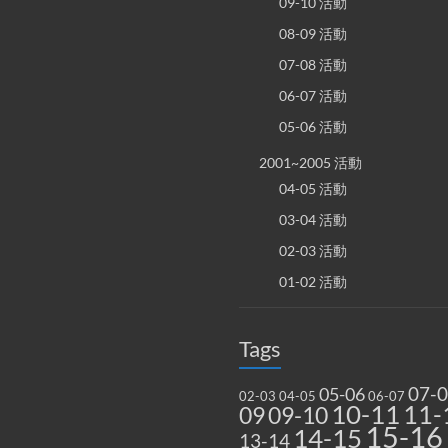
09-10 活動
08-09 活動
07-08 活動
06-07 活動
05-06 活動
2001~2005 活動
04-05 活動
03-04 活動
02-03 活動
01-02 活動
Tags
07-
05-06
02-03
04-05
06-07
10-11
11-
09
09-10
15-16
14-15
13-14