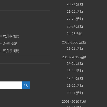
20-21 活動
21-22 活動
22-23 活動
23-24 活動
24-25活動
E 中六升學概況
2025-2030 活動
 中七升學概況
25-26 活動
E 中五升學概況
2010~2015 活動
14-15 活動
13-14 活動
12-13 活動
11-12 活動
10-11 活動
2005~2010 活動