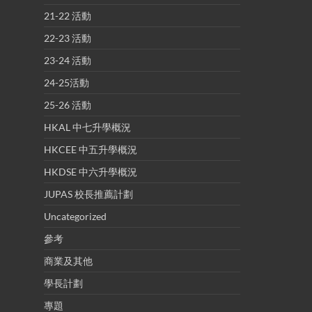
21-22 活動
22-23 活動
23-24 活動
24-25活動
25-26 活動
HKAL 中七升學概況
HKCEE 中五升學概況
HKDSE 中六升學概況
JUPAS 校長推薦計劃
Uncategorized
參考
商業及其他
學長計劃
專題