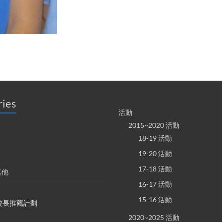
ries
活動
2015~2020 活動
18-19 活動
19-20 活動
17-18 活動
其他
16-17 活動
15-16 活動
S 校長推薦計劃
2020~2025 活動