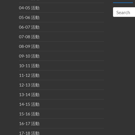
04-05 活動
05-06 活動
06-07 活動
07-08 活動
08-09 活動
09-10 活動
10-11 活動
11-12 活動
12-13 活動
13-14 活動
14-15 活動
15-16 活動
16-17 活動
17-18 活動