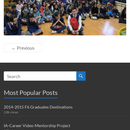
← Previous
Most Popular Posts
2014-2015 F6 Graduates Destinations
2.8k views
IA-Career Video-Mentorship Project