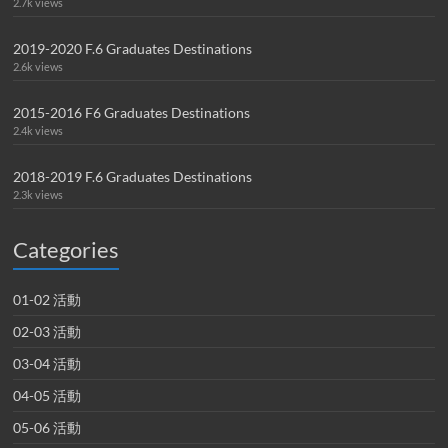
2.7k views
2019-2020 F.6 Graduates Destinations
2.6k views
2015-2016 F6 Graduates Destinations
2.4k views
2018-2019 F.6 Graduates Destinations
2.3k views
Categories
01-02 活動
02-03 活動
03-04 活動
04-05 活動
05-06 活動