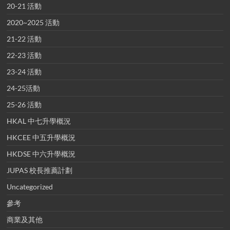
20-21 活動
2020~2025 活動
21-22 活動
22-23 活動
23-24 活動
24-25活動
25-26 活動
HKAL 中七升學概況
HKCEE 中五升學概況
HKDSE 中六升學概況
JUPAS 校長推薦計劃
Uncategorized
參考
商業及其他