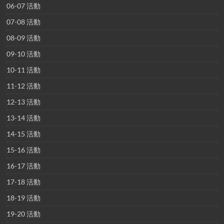
06-07 活動
07-08 活動
08-09 活動
09-10 活動
10-11 活動
11-12 活動
12-13 活動
13-14 活動
14-15 活動
15-16 活動
16-17 活動
17-18 活動
18-19 活動
19-20 活動