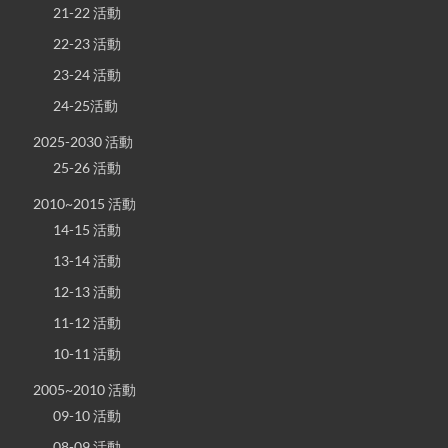
21-22 活動
22-23 活動
23-24 活動
24-25活動
2025-2030 活動
25-26 活動
2010~2015 活動
14-15 活動
13-14 活動
12-13 活動
11-12 活動
10-11 活動
2005~2010 活動
09-10 活動
08-09 活動