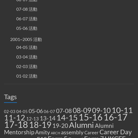
07-08 活動
06-07 活動
05-06 活動
2001~2005 活動
04-05 活動
03-04 活動
02-03 活動
01-02 活動
Tags
10-11
08-09
09-10
07-08
05-06
02-03
04-05
06-07
15-16
16-17
14-15
11-12
13-14
12-13
17-18
18-19
Alumni
19-20
Alumni
Career Day
Mentorship
Amity
assembly
Career
ARCH