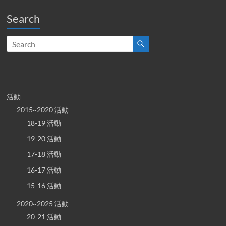
Search
活動
2015~2020 活動
18-19 活動
19-20 活動
17-18 活動
16-17 活動
15-16 活動
2020~2025 活動
20-21 活動