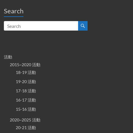
Search
活動
2015~2020 活動
18-19 活動
19-20 活動
17-18 活動
16-17 活動
15-16 活動
2020~2025 活動
20-21 活動