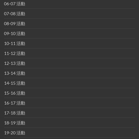
06-07 活動
07-08 活動
08-09 活動
09-10 活動
10-11 活動
11-12 活動
12-13 活動
13-14 活動
14-15 活動
15-16 活動
16-17 活動
17-18 活動
18-19 活動
19-20 活動