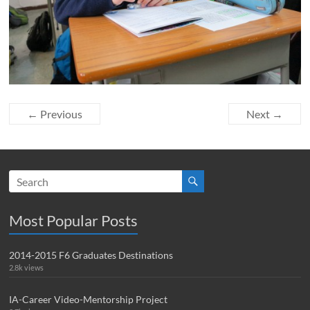
← Previous
Next →
Most Popular Posts
2014-2015 F6 Graduates Destinations
2.8k views
IA-Career Video-Mentorship Project