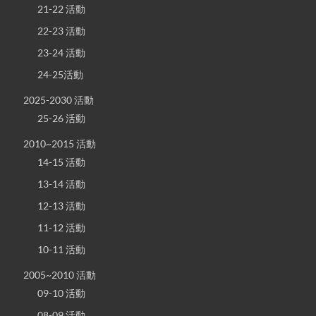
21-22 活動
22-23 活動
23-24 活動
24-25活動
2025-2030 活動
25-26 活動
2010~2015 活動
14-15 活動
13-14 活動
12-13 活動
11-12 活動
10-11 活動
2005~2010 活動
09-10 活動
08-09 活動