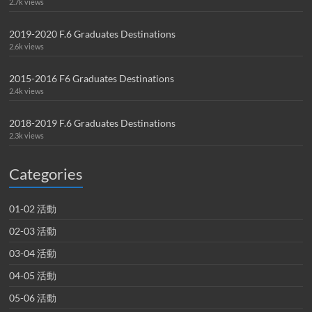
2.7k views
2019-2020 F.6 Graduates Destinations
2.6k views
2015-2016 F6 Graduates Destinations
2.4k views
2018-2019 F.6 Graduates Destinations
2.3k views
Categories
01-02 活動
02-03 活動
03-04 活動
04-05 活動
05-06 活動