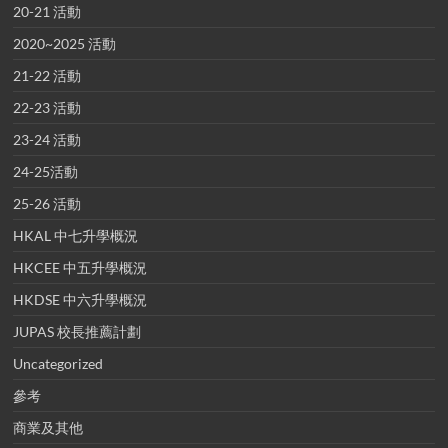
20-21 活動
2020~2025 活動
21-22 活動
22-23 活動
23-24 活動
24-25活動
25-26 活動
HKAL 中七升學概況
HKCEE 中五升學概況
HKDSE 中六升學概況
JUPAS 校長推薦計劃
Uncategorized
參考
商業及其他