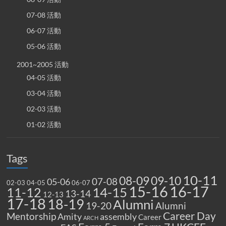
07-08 活動
06-07 活動
05-06 活動
2001~2005 活動
04-05 活動
03-04 活動
02-03 活動
01-02 活動
Tags
10-11
08-09
09-10
07-08
05-06
02-03
04-05
06-07
15-16
16-17
14-15
11-12
13-14
12-13
17-18
18-19
Alumni
19-20
Alumni
Career Day
Mentorship
Amity
assembly
Career
ARCH