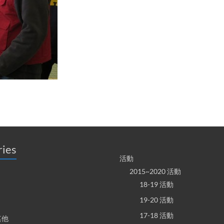
ries
活動
2015~2020 活動
18-19 活動
19-20 活動
17-18 活動
其他