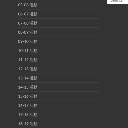
05-06 活動
06-07 活動
07-08 活動
08-09 活動
09-10 活動
10-11 活動
11-12 活動
12-13 活動
13-14 活動
14-15 活動
15-16 活動
16-17 活動
17-18 活動
18-19 活動