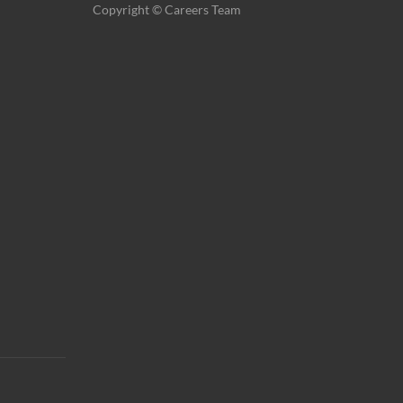
Copyright © Careers Team