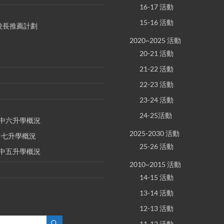
16-17 活動
15-16 活動
S 校長推薦計劃
2020~2025 活動
20-21 活動
21-22 活動
22-23 活動
23-24 活動
24-25活動
E 中六升學概況
2025-2030 活動
 中七升學概況
25-26 活動
E 中五升學概況
2010~2015 活動
14-15 活動
13-14 活動
12-13 活動
11-12 活動