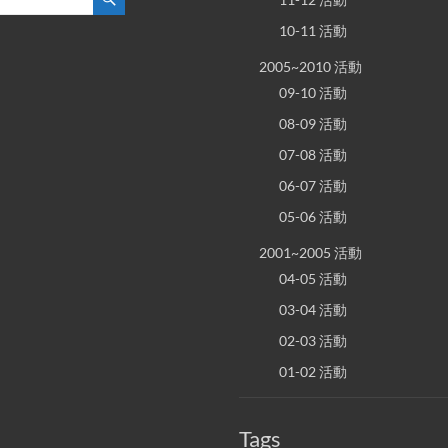
10-11 活動
2005~2010 活動
09-10 活動
08-09 活動
07-08 活動
06-07 活動
05-06 活動
2001~2005 活動
04-05 活動
03-04 活動
02-03 活動
01-02 活動
Tags