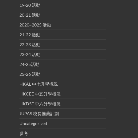
19-20 活動
20-21 活動
2020~2025 活動
21-22 活動
22-23 活動
23-24 活動
24-25活動
25-26 活動
HKAL 中七升學概況
HKCEE 中五升學概況
HKDSE 中六升學概況
JUPAS 校長推薦計劃
Uncategorized
參考