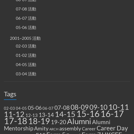
07-08 活動
06-07 活動
05-06 活動
2001~2005 活動
02-03 活動
01-02 活動
04-05 活動
03-04 活動
Tags
10-11
08-09
09-10
07-08
05-06
02-03
04-05
06-07
15-16
16-17
14-15
11-12
13-14
12-13
17-18
18-19
Alumni
19-20
Alumni
Career Day
Mentorship
Amity
assembly
Career
ARCH