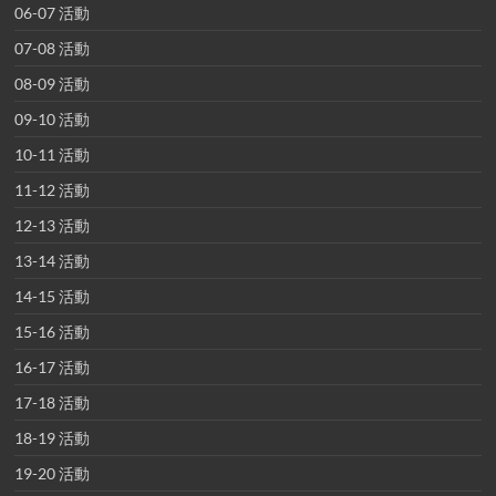
06-07 活動
07-08 活動
08-09 活動
09-10 活動
10-11 活動
11-12 活動
12-13 活動
13-14 活動
14-15 活動
15-16 活動
16-17 活動
17-18 活動
18-19 活動
19-20 活動