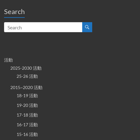
Search
活動
2025-2030 活動
25-26 活動
2015~2020 活動
18-19 活動
19-20 活動
17-18 活動
16-17 活動
15-16 活動