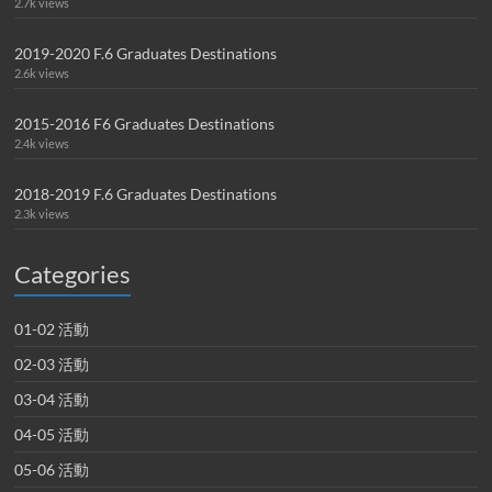
2.7k views
2019-2020 F.6 Graduates Destinations
2.6k views
2015-2016 F6 Graduates Destinations
2.4k views
2018-2019 F.6 Graduates Destinations
2.3k views
Categories
01-02 活動
02-03 活動
03-04 活動
04-05 活動
05-06 活動