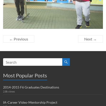
← Previous
Next →
Most Popular Posts
2014-2015 F6 Graduates Destinations
2.8k views
IA-Career Video-Mentorship Project