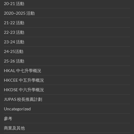
20-21 活動
2020~2025 活動
21-22 活動
22-23 活動
23-24 活動
24-25活動
25-26 活動
HKAL 中七升學概況
HKCEE 中五升學概況
HKDSE 中六升學概況
JUPAS 校長推薦計劃
Uncategorized
參考
商業及其他