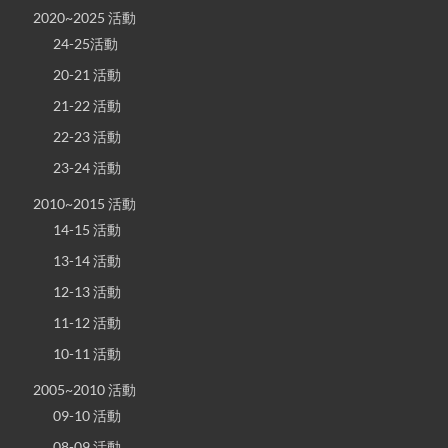
2020~2025 活動
24-25活動
20-21 活動
21-22 活動
22-23 活動
23-24 活動
2010~2015 活動
14-15 活動
13-14 活動
12-13 活動
11-12 活動
10-11 活動
2005~2010 活動
09-10 活動
08-09 活動