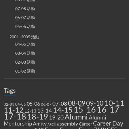
07-08 活動
06-07 活動
05-06 活動
2001~2005 活動
04-05 活動
03-04 活動
02-03 活動
01-02 活動
Tags
10-11
08-09
09-10
07-08
05-06
02-03
04-05
06-07
15-16
16-17
14-15
11-12
13-14
12-13
17-18
18-19
Alumni
19-20
Alumni
Career Day
Mentorship
Amity
assembly
Career
ARCH