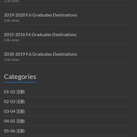
2.7k views
2019-2020 F.6 Graduates Destinations
2.6k views
2015-2016 F6 Graduates Destinations
2.4k views
2018-2019 F.6 Graduates Destinations
2.3k views
Categories
01-02 活動
02-03 活動
03-04 活動
04-05 活動
05-06 活動