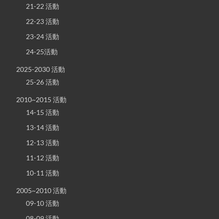
21-22 活動
22-23 活動
23-24 活動
24-25活動
2025-2030 活動
25-26 活動
2010~2015 活動
14-15 活動
13-14 活動
12-13 活動
11-12 活動
10-11 活動
2005~2010 活動
09-10 活動
08-09 活動