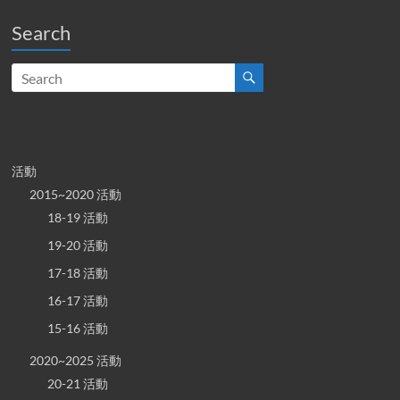
Search
活動
2015~2020 活動
18-19 活動
19-20 活動
17-18 活動
16-17 活動
15-16 活動
2020~2025 活動
20-21 活動