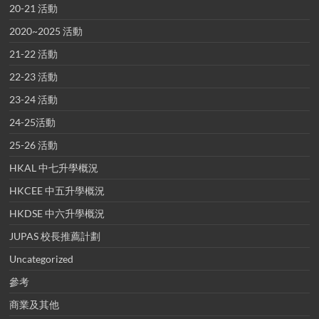
20-21 活動
2020~2025 活動
21-22 活動
22-23 活動
23-24 活動
24-25活動
25-26 活動
HKAL 中七升學概況
HKCEE 中五升學概況
HKDSE 中六升學概況
JUPAS 校長推薦計劃
Uncategorized
參考
商業及其他