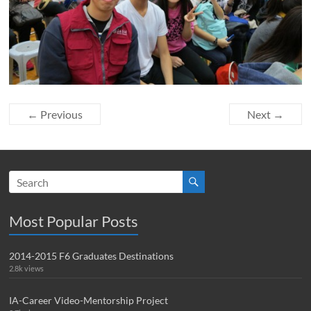
← Previous
Next →
Most Popular Posts
2014-2015 F6 Graduates Destinations
2.8k views
IA-Career Video-Mentorship Project