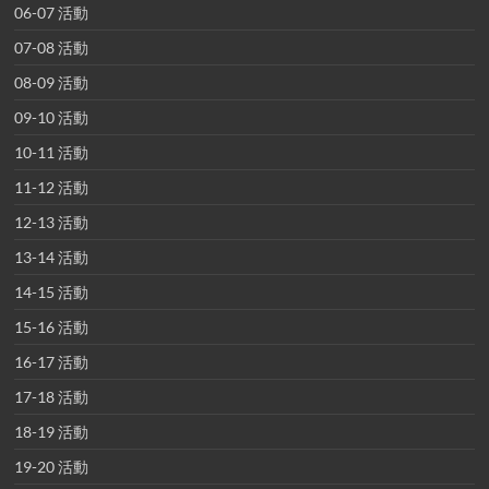
06-07 活動
07-08 活動
08-09 活動
09-10 活動
10-11 活動
11-12 活動
12-13 活動
13-14 活動
14-15 活動
15-16 活動
16-17 活動
17-18 活動
18-19 活動
19-20 活動