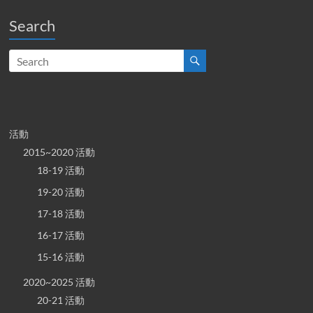
Search
活動
2015~2020 活動
18-19 活動
19-20 活動
17-18 活動
16-17 活動
15-16 活動
2020~2025 活動
20-21 活動