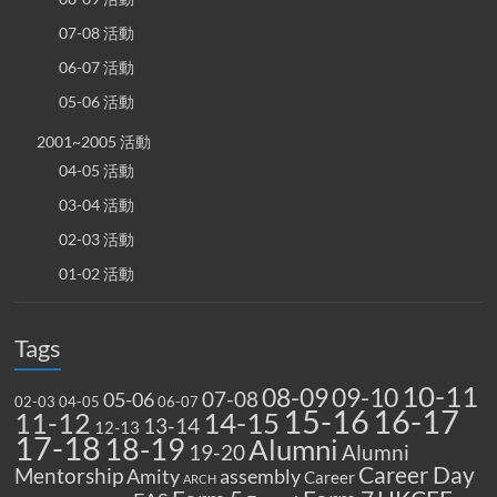
07-08 活動
06-07 活動
05-06 活動
2001~2005 活動
04-05 活動
03-04 活動
02-03 活動
01-02 活動
Tags
10-11
08-09
09-10
07-08
05-06
02-03
04-05
06-07
15-16
16-17
14-15
11-12
13-14
12-13
17-18
18-19
Alumni
19-20
Alumni
Career Day
Mentorship
Amity
assembly
Career
ARCH