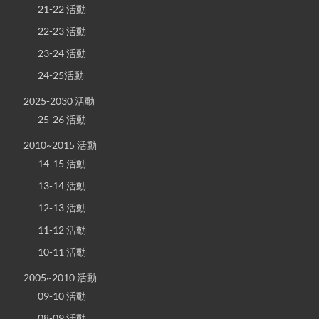
21-22 活動
22-23 活動
23-24 活動
24-25活動
2025-2030 活動
25-26 活動
2010~2015 活動
14-15 活動
13-14 活動
12-13 活動
11-12 活動
10-11 活動
2005~2010 活動
09-10 活動
08-09 活動