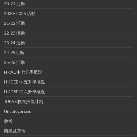
20-21 活動
2020~2025 活動
21-22 活動
22-23 活動
23-24 活動
24-25活動
25-26 活動
HKAL 中七升學概況
HKCEE 中五升學概況
HKDSE 中六升學概況
JUPAS 校長推薦計劃
Uncategorized
參考
商業及其他