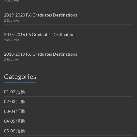
2.7k views
2019-2020 F.6 Graduates Destinations
2.6k views
2015-2016 F6 Graduates Destinations
2.4k views
2018-2019 F.6 Graduates Destinations
2.3k views
Categories
01-02 活動
02-03 活動
03-04 活動
04-05 活動
05-06 活動