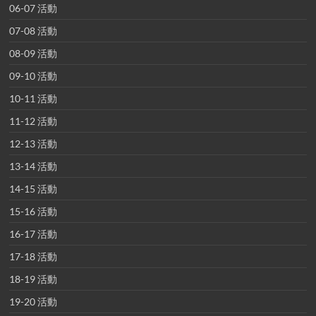
06-07 活動
07-08 活動
08-09 活動
09-10 活動
10-11 活動
11-12 活動
12-13 活動
13-14 活動
14-15 活動
15-16 活動
16-17 活動
17-18 活動
18-19 活動
19-20 活動