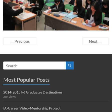
← Previous
Next →
Most Popular Posts
2014-2015 F6 Graduates Destinations
2.8k views
IA-Career Video-Mentorship Project