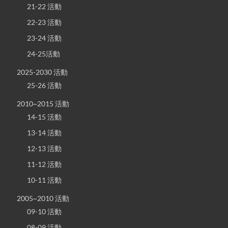
21-22 活動
22-23 活動
23-24 活動
24-25活動
2025-2030 活動
25-26 活動
2010~2015 活動
14-15 活動
13-14 活動
12-13 活動
11-12 活動
10-11 活動
2005~2010 活動
09-10 活動
08-09 活動