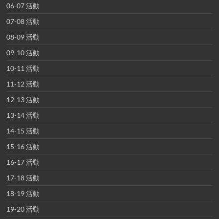
06-07 活動
07-08 活動
08-09 活動
09-10 活動
10-11 活動
11-12 活動
12-13 活動
13-14 活動
14-15 活動
15-16 活動
16-17 活動
17-18 活動
18-19 活動
19-20 活動