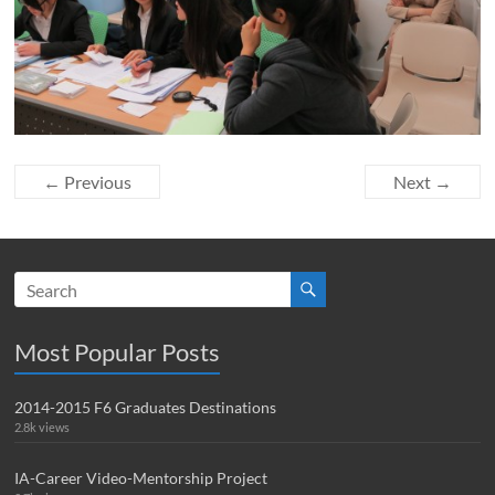
← Previous
Next →
Most Popular Posts
2014-2015 F6 Graduates Destinations
2.8k views
IA-Career Video-Mentorship Project