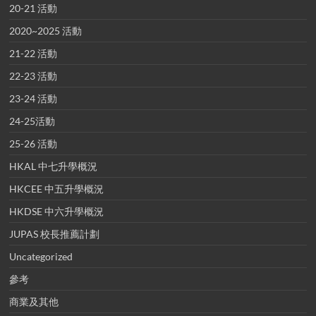
20-21 活動
2020~2025 活動
21-22 活動
22-23 活動
23-24 活動
24-25活動
25-26 活動
HKAL 中七升學概況
HKCEE 中五升學概況
HKDSE 中六升學概況
JUPAS 校長推薦計劃
Uncategorized
參考
商業及其他