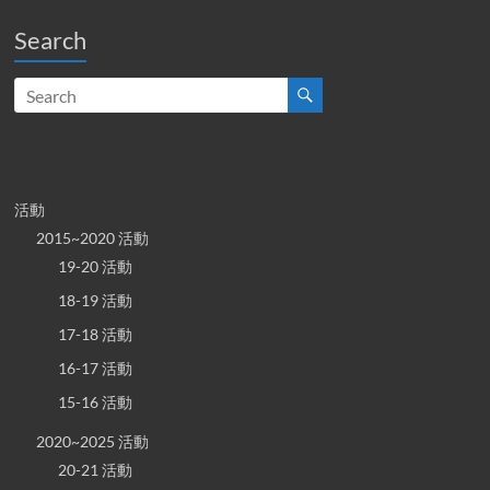
Search
活動
2015~2020 活動
19-20 活動
18-19 活動
17-18 活動
16-17 活動
15-16 活動
2020~2025 活動
20-21 活動