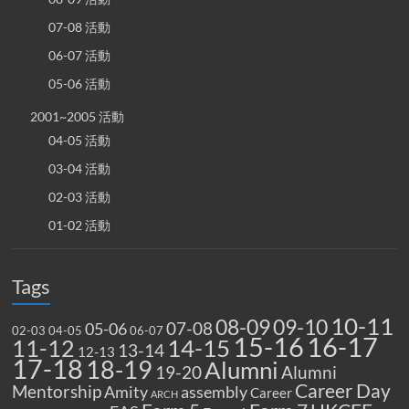
07-08 活動
06-07 活動
05-06 活動
2001~2005 活動
04-05 活動
03-04 活動
02-03 活動
01-02 活動
Tags
10-11
08-09
09-10
07-08
05-06
02-03
04-05
06-07
15-16
16-17
14-15
11-12
13-14
12-13
17-18
18-19
Alumni
19-20
Alumni
Career Day
Mentorship
Amity
assembly
Career
ARCH