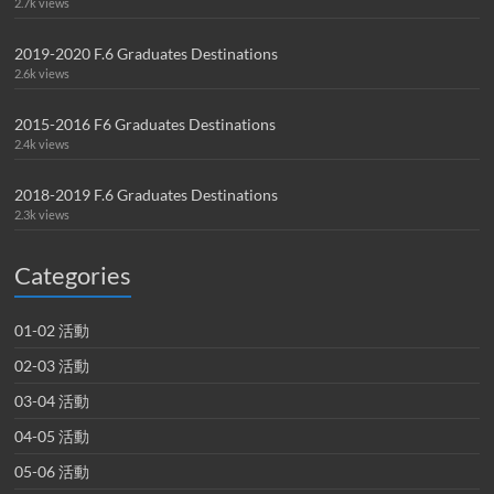
2.7k views
2019-2020 F.6 Graduates Destinations
2.6k views
2015-2016 F6 Graduates Destinations
2.4k views
2018-2019 F.6 Graduates Destinations
2.3k views
Categories
01-02 活動
02-03 活動
03-04 活動
04-05 活動
05-06 活動