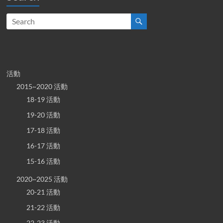
活動
2015~2020 活動
18-19 活動
19-20 活動
17-18 活動
16-17 活動
15-16 活動
2020~2025 活動
20-21 活動
21-22 活動
22-23 活動