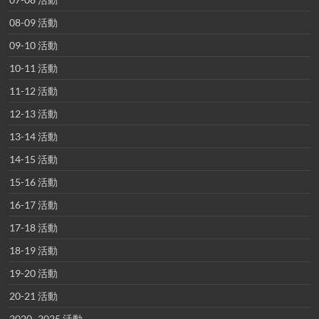
08-09 活動
09-10 活動
10-11 活動
11-12 活動
12-13 活動
13-14 活動
14-15 活動
15-16 活動
16-17 活動
17-18 活動
18-19 活動
19-20 活動
20-21 活動
2020~2025 活動