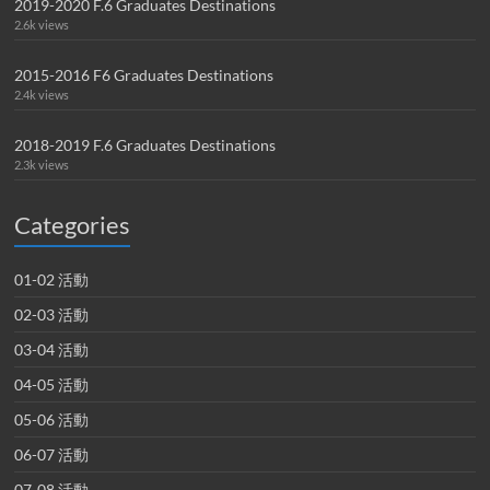
2019-2020 F.6 Graduates Destinations
2.6k views
2015-2016 F6 Graduates Destinations
2.4k views
2018-2019 F.6 Graduates Destinations
2.3k views
Categories
01-02 活動
02-03 活動
03-04 活動
04-05 活動
05-06 活動
06-07 活動
07-08 活動