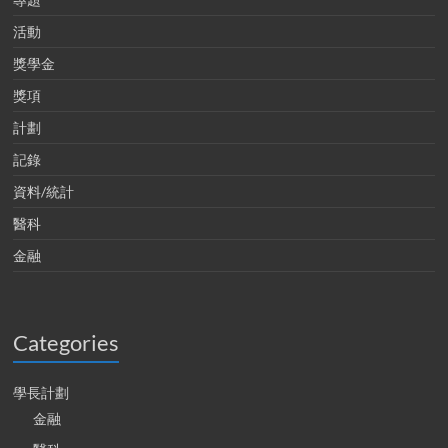
活動
獎學金
獎項
計劃
記錄
資料/統計
醫科
金融
Categories
學長計劃
金融