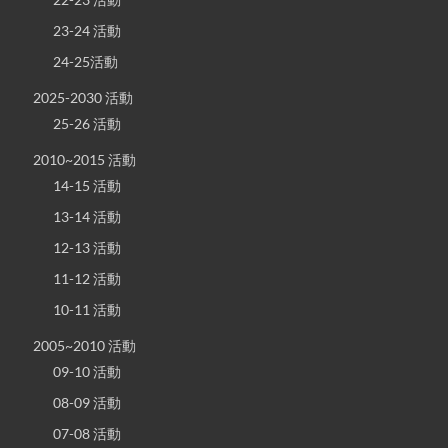
23-24 活動
24-25活動
2025-2030 活動
25-26 活動
2010~2015 活動
14-15 活動
13-14 活動
12-13 活動
11-12 活動
10-11 活動
2005~2010 活動
09-10 活動
08-09 活動
07-08 活動