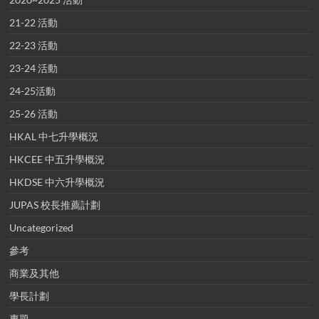
21-22 活動
22-23 活動
23-24 活動
24-25活動
25-26 活動
HKAL 中七升學概況
HKCEE 中五升學概況
HKDSE 中六升學概況
JUPAS 校長推薦計劃
Uncategorized
參考
商業及其他
學長計劃
專題