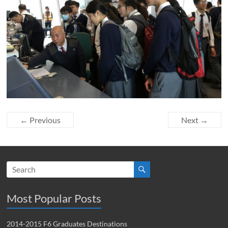
← Previous
Next →
Most Popular Posts
2014-2015 F6 Graduates Destinations