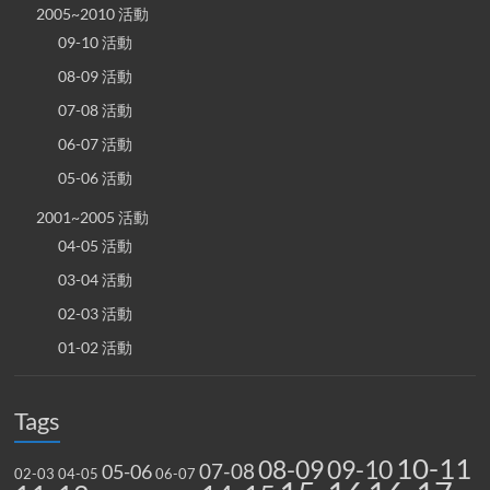
2005~2010 活動
09-10 活動
08-09 活動
07-08 活動
06-07 活動
05-06 活動
2001~2005 活動
04-05 活動
03-04 活動
02-03 活動
01-02 活動
Tags
10-11
08-09
09-10
07-08
05-06
02-03
04-05
06-07