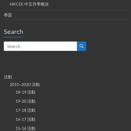
HKCEE 中五升學概況
專題
Search
活動
2015~2020 活動
18-19 活動
19-20 活動
17-18 活動
16-17 活動
15-16 活動