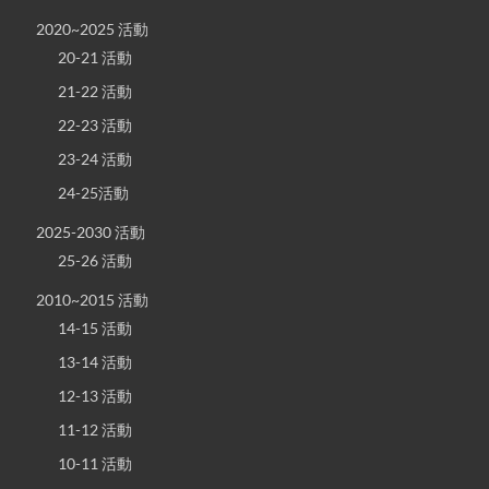
2020~2025 活動
20-21 活動
21-22 活動
22-23 活動
23-24 活動
24-25活動
2025-2030 活動
25-26 活動
2010~2015 活動
14-15 活動
13-14 活動
12-13 活動
11-12 活動
10-11 活動