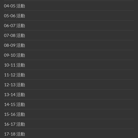
04-05 活動
05-06 活動
06-07 活動
07-08 活動
08-09 活動
09-10 活動
10-11 活動
11-12 活動
12-13 活動
13-14 活動
14-15 活動
15-16 活動
16-17 活動
17-18 活動