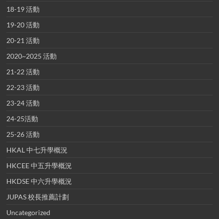
18-19 活動
19-20 活動
20-21 活動
2020~2025 活動
21-22 活動
22-23 活動
23-24 活動
24-25活動
25-26 活動
HKAL 中七升學概況
HKCEE 中五升學概況
HKDSE 中六升學概況
JUPAS 校長推薦計劃
Uncategorized