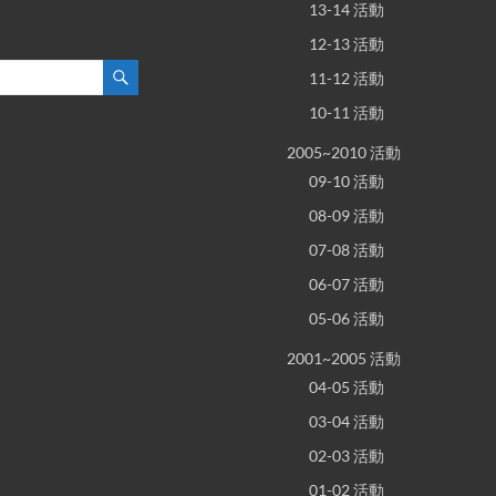
13-14 活動
12-13 活動
11-12 活動
10-11 活動
2005~2010 活動
09-10 活動
08-09 活動
07-08 活動
06-07 活動
05-06 活動
2001~2005 活動
04-05 活動
03-04 活動
02-03 活動
01-02 活動