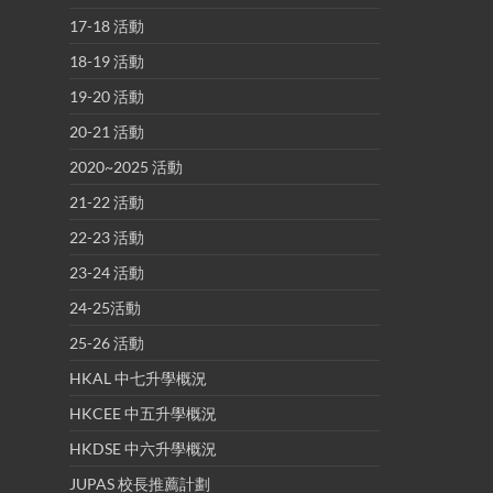
17-18 活動
18-19 活動
19-20 活動
20-21 活動
2020~2025 活動
21-22 活動
22-23 活動
23-24 活動
24-25活動
25-26 活動
HKAL 中七升學概況
HKCEE 中五升學概況
HKDSE 中六升學概況
JUPAS 校長推薦計劃