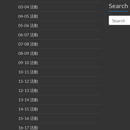
Search
03-04 活動
04-05 活動
05-06 活動
06-07 活動
07-08 活動
08-09 活動
09-10 活動
10-11 活動
11-12 活動
12-13 活動
13-14 活動
14-15 活動
15-16 活動
16-17 活動