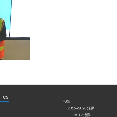
ries
活動
2015~2020 活動
18-19 活動