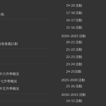
19-20 活動
17-18 活動
其他
16-17 活動
15-16 活動
2020~2025 活動
20-21 活動
S 校長推薦計劃
21-22 活動
22-23 活動
23-24 活動
24-25活動
E 中六升學概況
2025-2030 活動
 中七升學概況
25-26 活動
E 中五升學概況
2010~2015 活動
14-15 活動