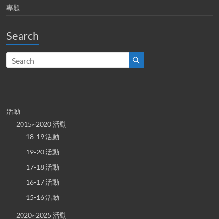
專題
Search
活動
2015~2020 活動
18-19 活動
19-20 活動
17-18 活動
16-17 活動
15-16 活動
2020~2025 活動