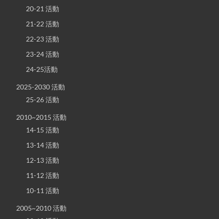
20-21 活動
21-22 活動
22-23 活動
23-24 活動
24-25活動
2025-2030 活動
25-26 活動
2010~2015 活動
14-15 活動
13-14 活動
12-13 活動
11-12 活動
10-11 活動
2005~2010 活動