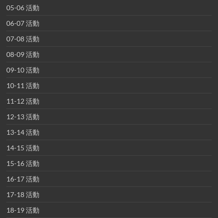
05-06 活動
06-07 活動
07-08 活動
08-09 活動
09-10 活動
10-11 活動
11-12 活動
12-13 活動
13-14 活動
14-15 活動
15-16 活動
16-17 活動
17-18 活動
18-19 活動