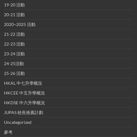
19-20 活動
20-21 活動
2020~2025 活動
21-22 活動
22-23 活動
23-24 活動
24-25活動
25-26 活動
HKAL 中七升學概況
HKCEE 中五升學概況
HKDSE 中六升學概況
JUPAS 校長推薦計劃
Uncategorized
參考