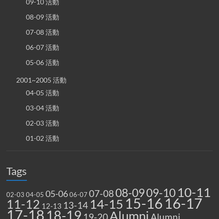
09-10 活動
08-09 活動
07-08 活動
06-07 活動
05-06 活動
2001~2005 活動
04-05 活動
03-04 活動
02-03 活動
01-02 活動
Tags
10-11
08-09
09-10
07-08
05-06
02-03
04-05
06-07
15-16
16-17
14-15
11-12
13-14
12-13
17-18
18-19
Alumni
19-20
Alumni