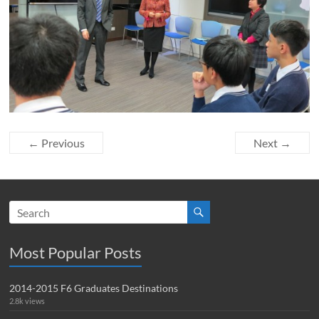
← Previous
Next →
Most Popular Posts
2014-2015 F6 Graduates Destinations
2.8k views