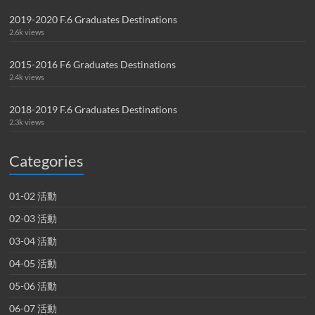
2019-2020 F.6 Graduates Destinations
2.6k views
2015-2016 F6 Graduates Destinations
2.4k views
2018-2019 F.6 Graduates Destinations
2.3k views
Categories
01-02 活動
02-03 活動
03-04 活動
04-05 活動
05-06 活動
06-07 活動