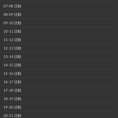
07-08 活動
08-09 活動
09-10 活動
10-11 活動
11-12 活動
12-13 活動
13-14 活動
14-15 活動
15-16 活動
16-17 活動
17-18 活動
18-19 活動
19-20 活動
20-21 活動