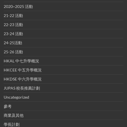
2020~2025 活動
21-22 活動
22-23 活動
23-24 活動
24-25活動
25-26 活動
HKAL 中七升學概況
HKCEE 中五升學概況
HKDSE 中六升學概況
JUPAS 校長推薦計劃
Uncategorized
參考
商業及其他
學長計劃