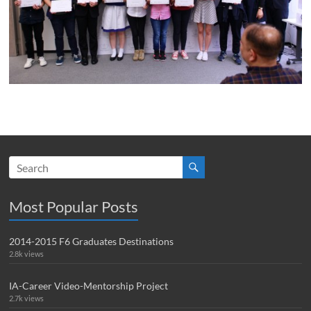
Most Popular Posts
2014-2015 F6 Graduates Destinations
2.8k views
IA-Career Video-Mentorship Project
2.7k views