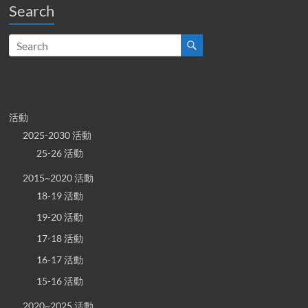
Search
活動
2025-2030 活動
25-26 活動
2015~2020 活動
18-19 活動
19-20 活動
17-18 活動
16-17 活動
15-16 活動
2020~2025 活動