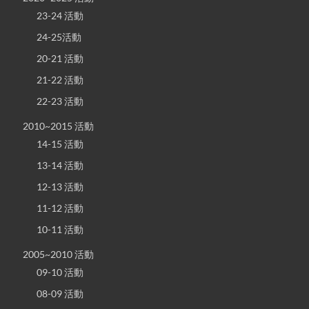
23-24 活動
24-25活動
20-21 活動
21-22 活動
22-23 活動
2010~2015 活動
14-15 活動
13-14 活動
12-13 活動
11-12 活動
10-11 活動
2005~2010 活動
09-10 活動
08-09 活動