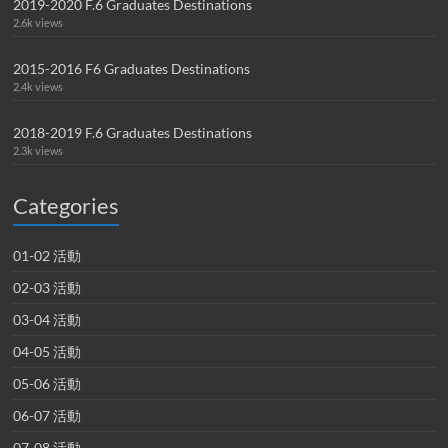
2019-2020 F.6 Graduates Destinations
2.6k views
2015-2016 F6 Graduates Destinations
2.4k views
2018-2019 F.6 Graduates Destinations
2.3k views
Categories
01-02 活動
02-03 活動
03-04 活動
04-05 活動
05-06 活動
06-07 活動
07-08 活動