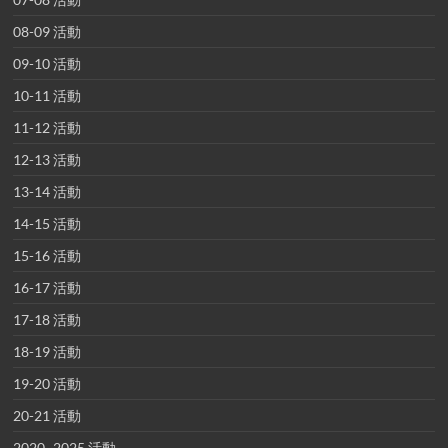
08-09 活動
09-10 活動
10-11 活動
11-12 活動
12-13 活動
13-14 活動
14-15 活動
15-16 活動
16-17 活動
17-18 活動
18-19 活動
19-20 活動
20-21 活動
2020~2025 活動