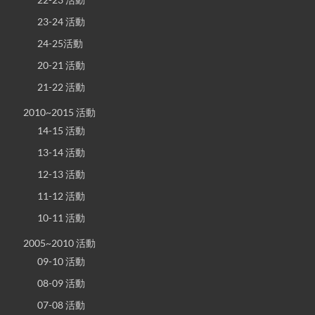
23-24 活動
24-25活動
20-21 活動
21-22 活動
2010~2015 活動
14-15 活動
13-14 活動
12-13 活動
11-12 活動
10-11 活動
2005~2010 活動
09-10 活動
08-09 活動
07-08 活動