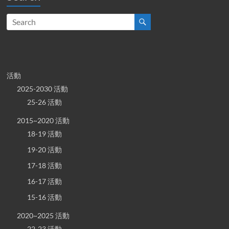
活動
2025-2030 活動
25-26 活動
2015~2020 活動
18-19 活動
19-20 活動
17-18 活動
16-17 活動
15-16 活動
2020~2025 活動
22-23 活動