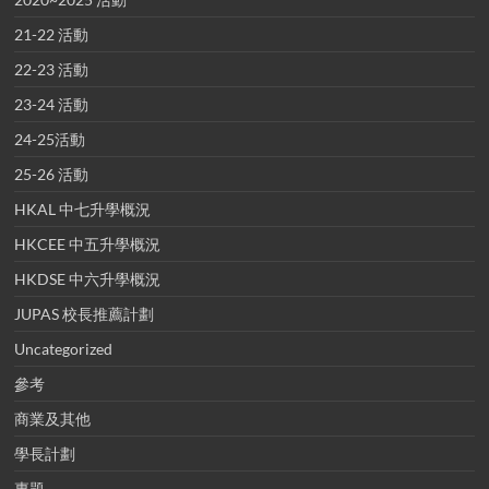
21-22 活動
22-23 活動
23-24 活動
24-25活動
25-26 活動
HKAL 中七升學概況
HKCEE 中五升學概況
HKDSE 中六升學概況
JUPAS 校長推薦計劃
Uncategorized
參考
商業及其他
學長計劃
專題