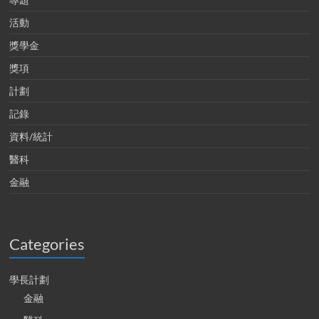
活動
獎學金
獎項
計劃
記錄
資料/統計
醫科
金融
Categories
學長計劃
金融