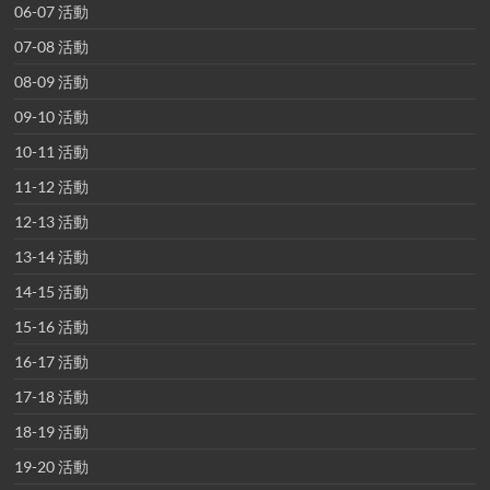
06-07 活動
07-08 活動
08-09 活動
09-10 活動
10-11 活動
11-12 活動
12-13 活動
13-14 活動
14-15 活動
15-16 活動
16-17 活動
17-18 活動
18-19 活動
19-20 活動