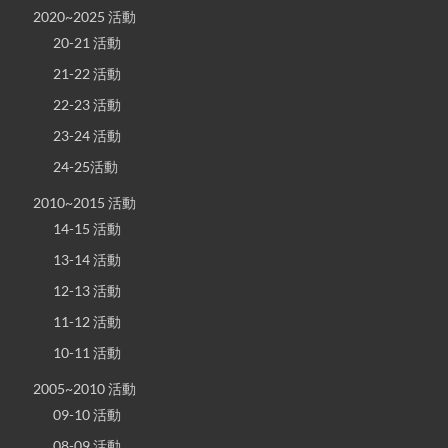
2020~2025 活動
20-21 活動
21-22 活動
22-23 活動
23-24 活動
24-25活動
2010~2015 活動
14-15 活動
13-14 活動
12-13 活動
11-12 活動
10-11 活動
2005~2010 活動
09-10 活動
08-09 活動