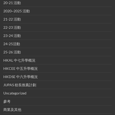
20-21 活動
2020~2025 活動
21-22 活動
22-23 活動
23-24 活動
24-25活動
25-26 活動
HKAL 中七升學概況
HKCEE 中五升學概況
HKDSE 中六升學概況
JUPAS 校長推薦計劃
Uncategorized
參考
商業及其他