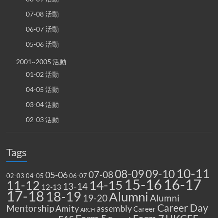
07-08 活動
06-07 活動
05-06 活動
2001~2005 活動
01-02 活動
04-05 活動
03-04 活動
02-03 活動
Tags
10-11
08-09
09-10
07-08
05-06
02-03
04-05
06-07
15-16
16-17
14-15
11-12
13-14
12-13
17-18
18-19
Alumni
19-20
Alumni
Career Day
Mentorship
Amity
assembly
Career
ARCH