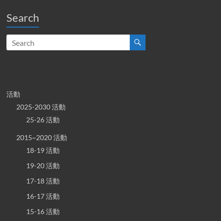
Search
活動
2025-2030 活動
25-26 活動
2015~2020 活動
18-19 活動
19-20 活動
17-18 活動
16-17 活動
15-16 活動