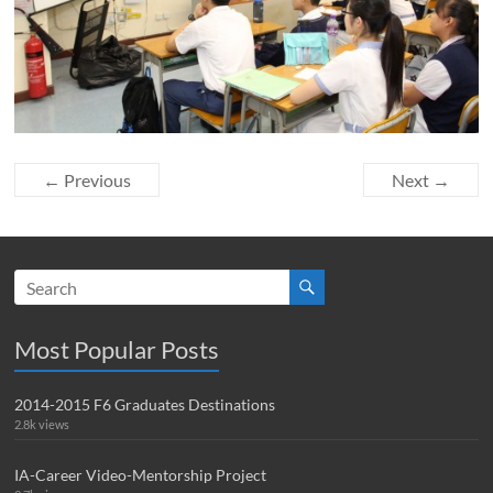
← Previous
Next →
Most Popular Posts
2014-2015 F6 Graduates Destinations
2.8k views
IA-Career Video-Mentorship Project