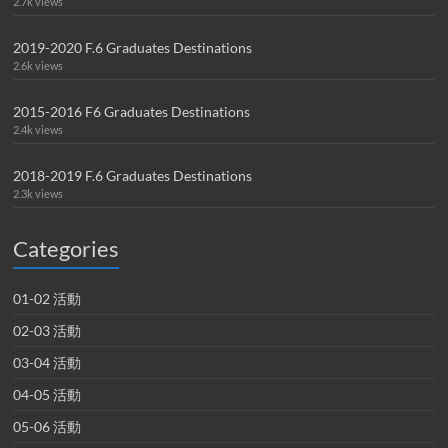
2.7k views
2019-2020 F.6 Graduates Destinations
2.6k views
2015-2016 F6 Graduates Destinations
2.4k views
2018-2019 F.6 Graduates Destinations
2.3k views
Categories
01-02 活動
02-03 活動
03-04 活動
04-05 活動
05-06 活動