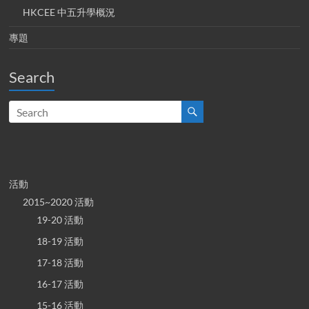
HKCEE 中五升學概況
專題
Search
活動
2015~2020 活動
19-20 活動
18-19 活動
17-18 活動
16-17 活動
15-16 活動