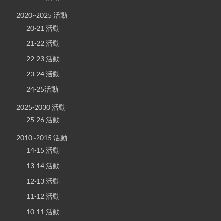
2020~2025 活動
20-21 活動
21-22 活動
22-23 活動
23-24 活動
24-25活動
2025-2030 活動
25-26 活動
2010~2015 活動
14-15 活動
13-14 活動
12-13 活動
11-12 活動
10-11 活動