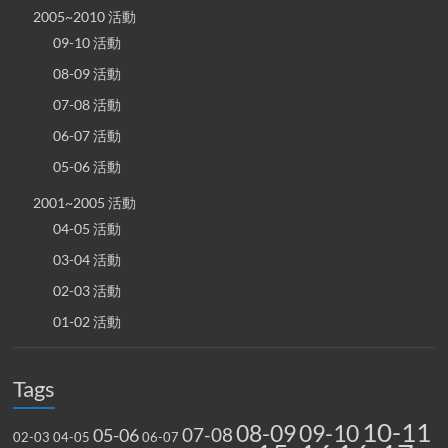
2005~2010 活動
09-10 活動
08-09 活動
07-08 活動
06-07 活動
05-06 活動
2001~2005 活動
04-05 活動
03-04 活動
02-03 活動
01-02 活動
Tags
10-11
08-09
09-10
07-08
05-06
02-03
04-05
06-07