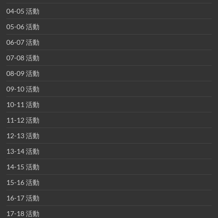
04-05 活動
05-06 活動
06-07 活動
07-08 活動
08-09 活動
09-10 活動
10-11 活動
11-12 活動
12-13 活動
13-14 活動
14-15 活動
15-16 活動
16-17 活動
17-18 活動