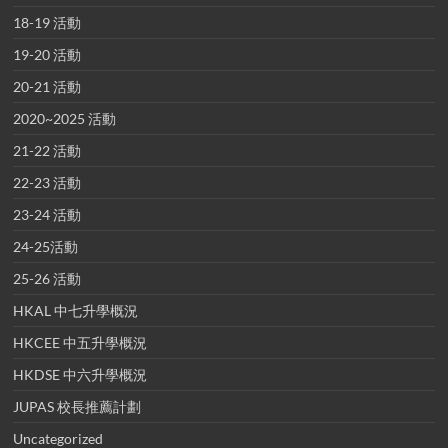
18-19 活動
19-20 活動
20-21 活動
2020~2025 活動
21-22 活動
22-23 活動
23-24 活動
24-25活動
25-26 活動
HKAL 中七升學概況
HKCEE 中五升學概況
HKDSE 中六升學概況
JUPAS 校長推薦計劃
Uncategorized