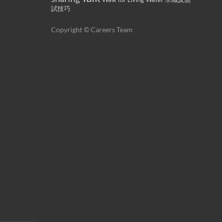
試技巧
Copyright © Careers Team