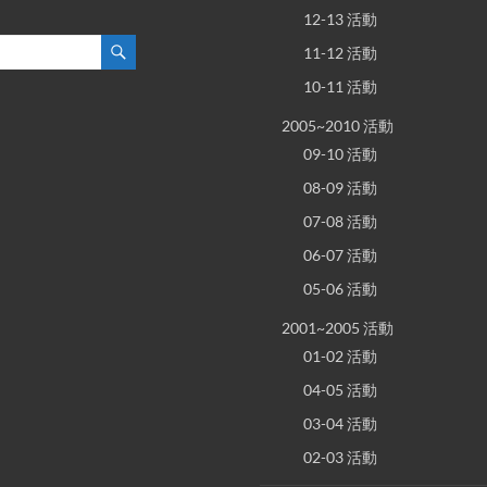
12-13 活動
11-12 活動
10-11 活動
2005~2010 活動
09-10 活動
08-09 活動
07-08 活動
06-07 活動
05-06 活動
2001~2005 活動
01-02 活動
04-05 活動
03-04 活動
02-03 活動