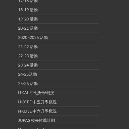
17-18 活動
18-19 活動
19-20 活動
20-21 活動
2020~2025 活動
21-22 活動
22-23 活動
23-24 活動
24-25活動
25-26 活動
HKAL 中七升學概況
HKCEE 中五升學概況
HKDSE 中六升學概況
JUPAS 校長推薦計劃