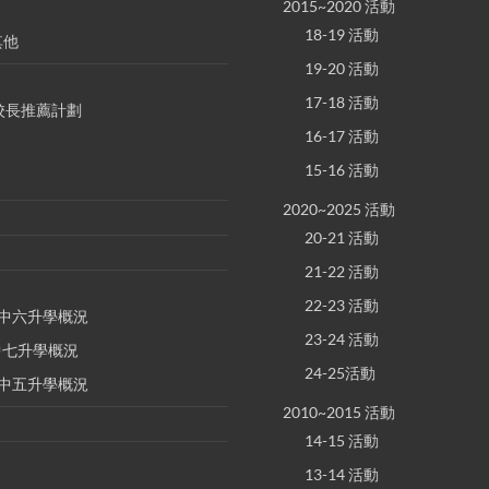
2015~2020 活動
18-19 活動
其他
19-20 活動
17-18 活動
S 校長推薦計劃
16-17 活動
15-16 活動
2020~2025 活動
20-21 活動
21-22 活動
22-23 活動
E 中六升學概況
23-24 活動
 中七升學概況
24-25活動
E 中五升學概況
2010~2015 活動
14-15 活動
13-14 活動