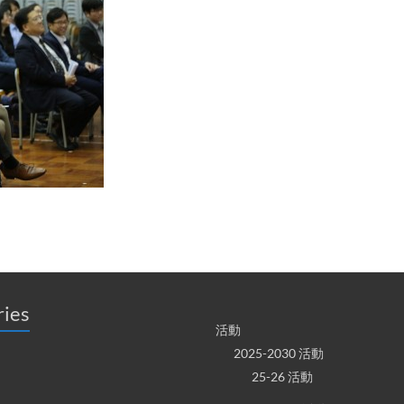
ries
活動
2025-2030 活動
25-26 活動