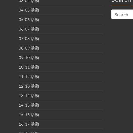
03-04 活動
04-05 活動
05-06 活動
06-07 活動
07-08 活動
08-09 活動
09-10 活動
10-11 活動
11-12 活動
12-13 活動
13-14 活動
14-15 活動
15-16 活動
16-17 活動