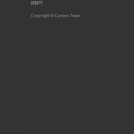
試技巧
Copyright © Careers Team