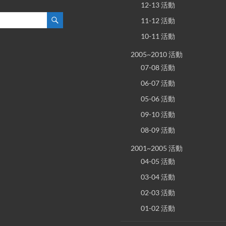
12-13 活動
11-12 活動
10-11 活動
2005~2010 活動
07-08 活動
06-07 活動
05-06 活動
09-10 活動
08-09 活動
2001~2005 活動
04-05 活動
03-04 活動
02-03 活動
01-02 活動