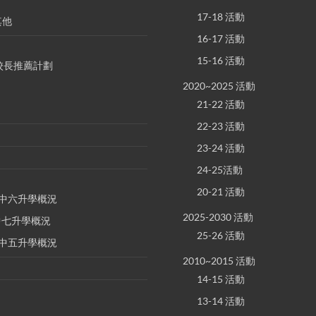
17-18 活動
其他
16-17 活動
15-16 活動
S 校長推薦計劃
2020~2025 活動
21-22 活動
22-23 活動
23-24 活動
24-25活動
20-21 活動
E 中六升學概況
2025-2030 活動
 中七升學概況
25-26 活動
E 中五升學概況
2010~2015 活動
14-15 活動
13-14 活動