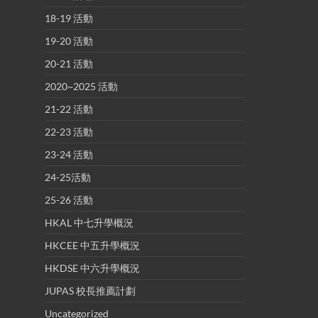
18-19 活動
19-20 活動
20-21 活動
2020~2025 活動
21-22 活動
22-23 活動
23-24 活動
24-25活動
25-26 活動
HKAL 中七升學概況
HKCEE 中五升學概況
HKDSE 中六升學概況
JUPAS 校長推薦計劃
Uncategorized