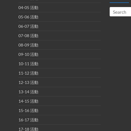
04-05 活動
05-06 活動
06-07 活動
07-08 活動
08-09 活動
09-10 活動
10-11 活動
11-12 活動
12-13 活動
13-14 活動
14-15 活動
15-16 活動
16-17 活動
17-18 活動