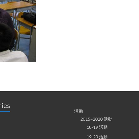
ries
活動
2015~2020 活動
18-19 活動
19-20 活動