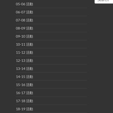
05-06 活動
06-07 活動
07-08 活動
08-09 活動
09-10 活動
10-11 活動
11-12 活動
12-13 活動
13-14 活動
14-15 活動
15-16 活動
16-17 活動
17-18 活動
18-19 活動