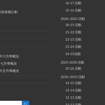
16-17 活動
15-16 活動
S 校長推薦計劃
2020~2025 活動
20-21 活動
21-22 活動
22-23 活動
23-24 活動
24-25活動
E 中六升學概況
2025-2030 活動
 中七升學概況
25-26 活動
E 中五升學概況
2010~2015 活動
14-15 活動
13-14 活動
12-13 活動
11-12 活動