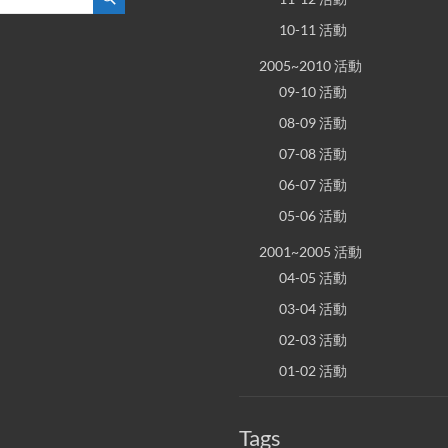
10-11 活動
2005~2010 活動
09-10 活動
08-09 活動
07-08 活動
06-07 活動
05-06 活動
2001~2005 活動
04-05 活動
03-04 活動
02-03 活動
01-02 活動
Tags