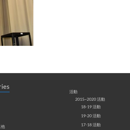
ries
活動
2015~2020 活動
18-19 活動
19-20 活動
17-18 活動
其他