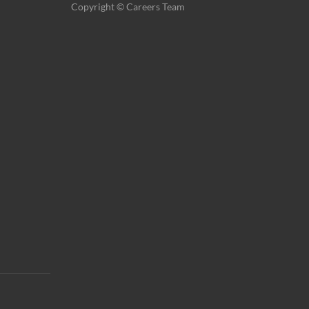
Copyright © Careers Team