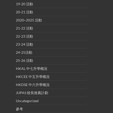
19-20 活動
20-21 活動
2020~2025 活動
21-22 活動
22-23 活動
23-24 活動
24-25活動
25-26 活動
HKAL 中七升學概況
HKCEE 中五升學概況
HKDSE 中六升學概況
JUPAS 校長推薦計劃
Uncategorized
參考