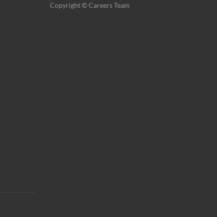
Copyright © Careers Team