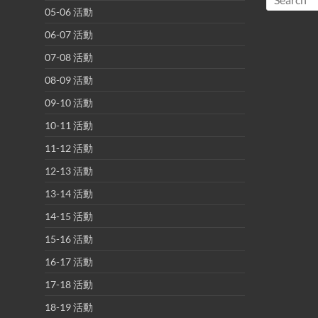
05-06 活動
06-07 活動
07-08 活動
08-09 活動
09-10 活動
10-11 活動
11-12 活動
12-13 活動
13-14 活動
14-15 活動
15-16 活動
16-17 活動
17-18 活動
18-19 活動