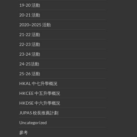
19-20 活動
20-21 活動
2020~2025 活動
21-22 活動
22-23 活動
23-24 活動
24-25活動
25-26 活動
HKAL 中七升學概況
HKCEE 中五升學概況
HKDSE 中六升學概況
JUPAS 校長推薦計劃
Uncategorized
參考