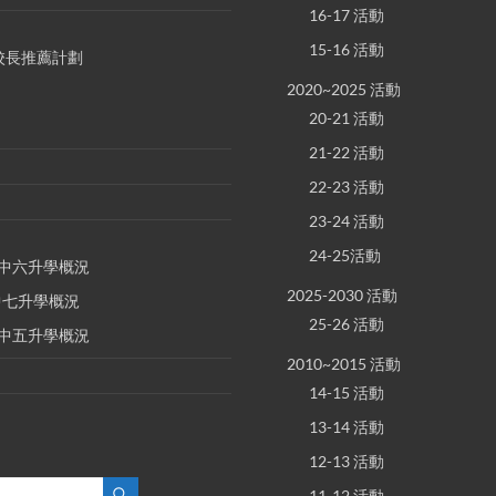
16-17 活動
15-16 活動
S 校長推薦計劃
2020~2025 活動
20-21 活動
21-22 活動
22-23 活動
23-24 活動
24-25活動
E 中六升學概況
2025-2030 活動
 中七升學概況
25-26 活動
E 中五升學概況
2010~2015 活動
14-15 活動
13-14 活動
12-13 活動
11-12 活動