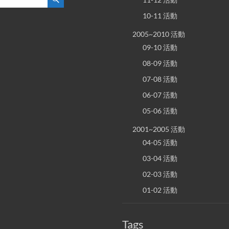
10-11 活動
2005~2010 活動
09-10 活動
08-09 活動
07-08 活動
06-07 活動
05-06 活動
2001~2005 活動
04-05 活動
03-04 活動
02-03 活動
01-02 活動
Tags