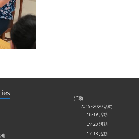
ries
活動
2015~2020 活動
18-19 活動
19-20 活動
17-18 活動
其他