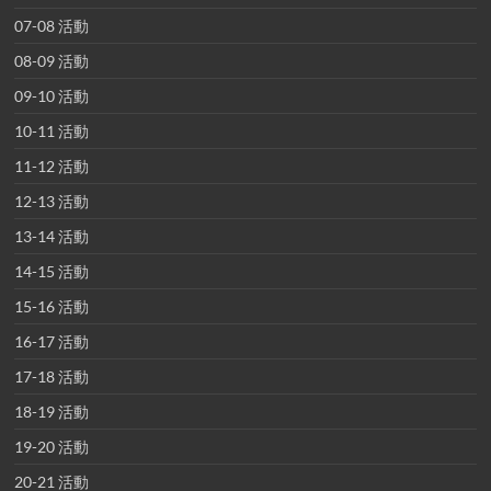
07-08 活動
08-09 活動
09-10 活動
10-11 活動
11-12 活動
12-13 活動
13-14 活動
14-15 活動
15-16 活動
16-17 活動
17-18 活動
18-19 活動
19-20 活動
20-21 活動