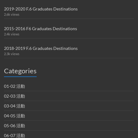
2019-2020 F.6 Graduates Destinations
2.6k views
2015-2016 F6 Graduates Destinations
2.4k views
2018-2019 F.6 Graduates Destinations
2.3k views
Categories
01-02 活動
02-03 活動
03-04 活動
04-05 活動
05-06 活動
06-07 活動