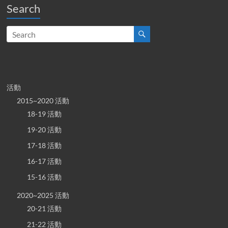
Search
活動
2015~2020 活動
18-19 活動
19-20 活動
17-18 活動
16-17 活動
15-16 活動
2020~2025 活動
20-21 活動
21-22 活動