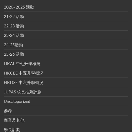
2020~2025 活動
21-22 活動
22-23 活動
23-24 活動
24-25活動
25-26 活動
HKAL 中七升學概況
HKCEE 中五升學概況
HKDSE 中六升學概況
JUPAS 校長推薦計劃
Uncategorized
參考
商業及其他
學長計劃