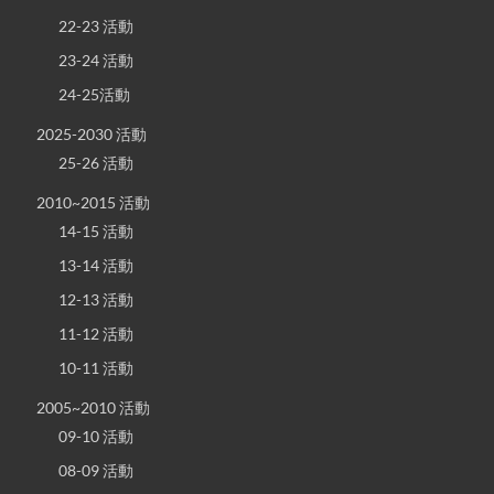
22-23 活動
23-24 活動
24-25活動
2025-2030 活動
25-26 活動
2010~2015 活動
14-15 活動
13-14 活動
12-13 活動
11-12 活動
10-11 活動
2005~2010 活動
09-10 活動
08-09 活動