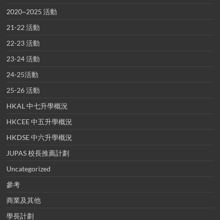
2020~2025 活動
21-22 活動
22-23 活動
23-24 活動
24-25活動
25-26 活動
HKAL 中七升學概況
HKCEE 中五升學概況
HKDSE 中六升學概況
JUPAS 校長推薦計劃
Uncategorized
參考
商業及其他
學長計劃