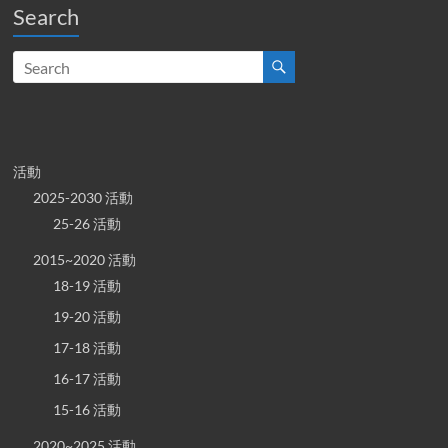
Search
活動
2025-2030 活動
25-26 活動
2015~2020 活動
18-19 活動
19-20 活動
17-18 活動
16-17 活動
15-16 活動
2020~2025 活動