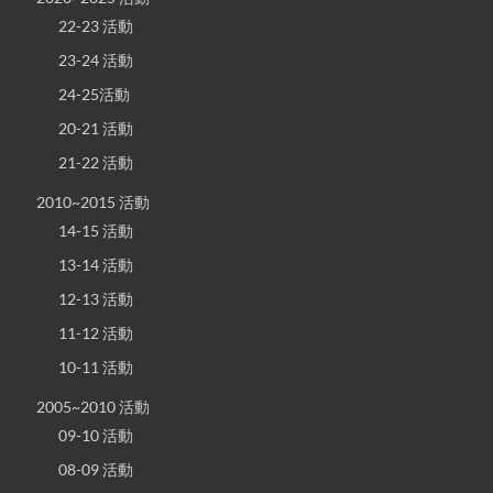
22-23 活動
23-24 活動
24-25活動
20-21 活動
21-22 活動
2010~2015 活動
14-15 活動
13-14 活動
12-13 活動
11-12 活動
10-11 活動
2005~2010 活動
09-10 活動
08-09 活動