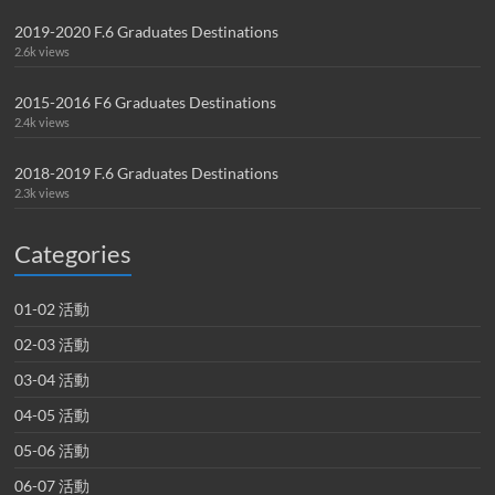
2019-2020 F.6 Graduates Destinations
2.6k views
2015-2016 F6 Graduates Destinations
2.4k views
2018-2019 F.6 Graduates Destinations
2.3k views
Categories
01-02 活動
02-03 活動
03-04 活動
04-05 活動
05-06 活動
06-07 活動