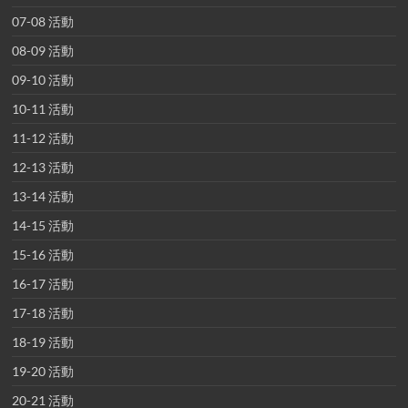
07-08 活動
08-09 活動
09-10 活動
10-11 活動
11-12 活動
12-13 活動
13-14 活動
14-15 活動
15-16 活動
16-17 活動
17-18 活動
18-19 活動
19-20 活動
20-21 活動