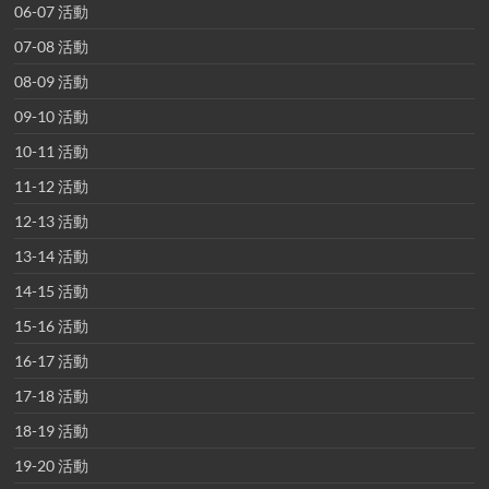
06-07 活動
07-08 活動
08-09 活動
09-10 活動
10-11 活動
11-12 活動
12-13 活動
13-14 活動
14-15 活動
15-16 活動
16-17 活動
17-18 活動
18-19 活動
19-20 活動