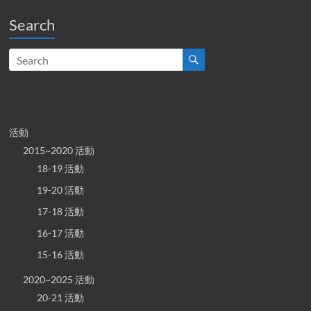
Search
活動
2015~2020 活動
18-19 活動
19-20 活動
17-18 活動
16-17 活動
15-16 活動
2020~2025 活動
20-21 活動