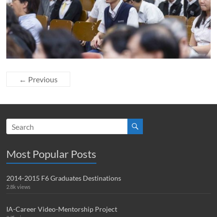
← Previous
Most Popular Posts
2014-2015 F6 Graduates Destinations
2.8k views
IA-Career Video-Mentorship Project