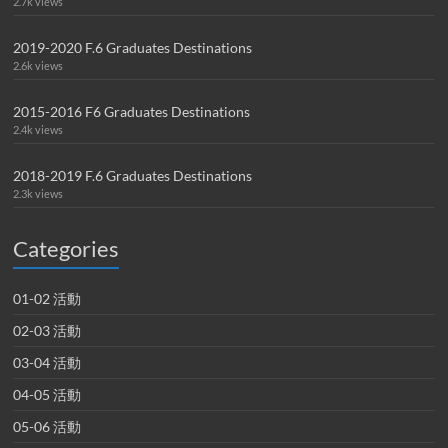
2.7k views
2019-2020 F.6 Graduates Destinations
2.6k views
2015-2016 F6 Graduates Destinations
2.4k views
2018-2019 F.6 Graduates Destinations
2.3k views
Categories
01-02 活動
02-03 活動
03-04 活動
04-05 活動
05-06 活動