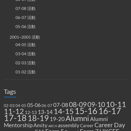
07-08 活動
06-07 活動
05-06 活動
2001~2005 活動
04-05 活動
03-04 活動
02-03 活動
01-02 活動
Tags
10-11
08-09
09-10
07-08
05-06
02-03
04-05
06-07
15-16
16-17
14-15
11-12
13-14
12-13
17-18
18-19
Alumni
19-20
Alumni
Career Day
Mentorship
Amity
assembly
Career
ARCH