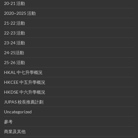
20-21 活動
2020~2025 活動
21-22 活動
22-23 活動
23-24 活動
24-25活動
25-26 活動
HKAL 中七升學概況
HKCEE 中五升學概況
HKDSE 中六升學概況
JUPAS 校長推薦計劃
Uncategorized
參考
商業及其他