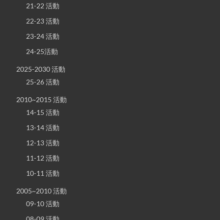
21-22 活動
22-23 活動
23-24 活動
24-25活動
2025-2030 活動
25-26 活動
2010~2015 活動
14-15 活動
13-14 活動
12-13 活動
11-12 活動
10-11 活動
2005~2010 活動
09-10 活動
08-09 活動