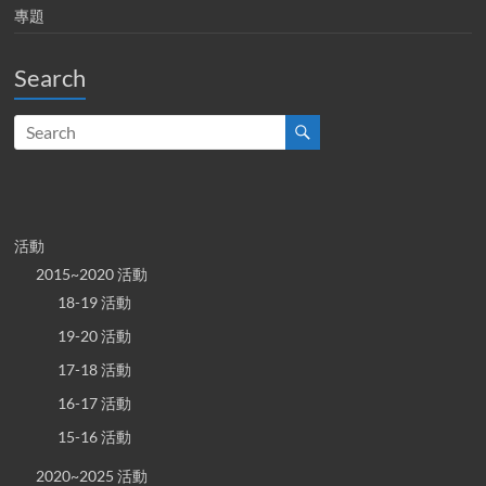
專題
Search
活動
2015~2020 活動
18-19 活動
19-20 活動
17-18 活動
16-17 活動
15-16 活動
2020~2025 活動