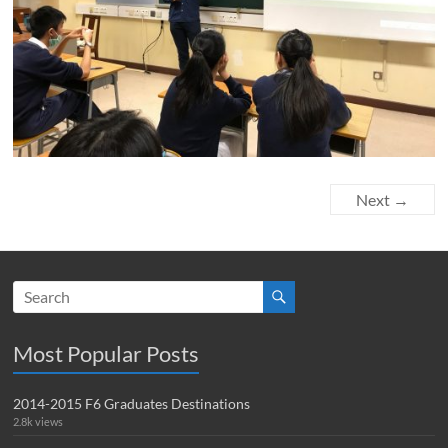
Next →
Most Popular Posts
2014-2015 F6 Graduates Destinations
2.8k views