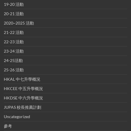
19-20 活動
20-21 活動
2020~2025 活動
21-22 活動
22-23 活動
23-24 活動
24-25活動
25-26 活動
HKAL 中七升學概況
HKCEE 中五升學概況
HKDSE 中六升學概況
JUPAS 校長推薦計劃
Uncategorized
參考