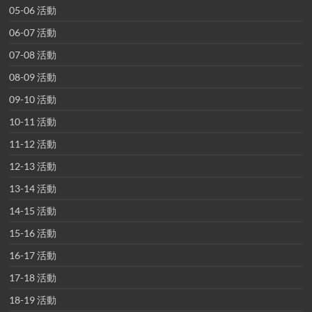
05-06 活動
06-07 活動
07-08 活動
08-09 活動
09-10 活動
10-11 活動
11-12 活動
12-13 活動
13-14 活動
14-15 活動
15-16 活動
16-17 活動
17-18 活動
18-19 活動