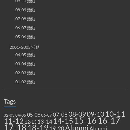
09-10 活動
08-09 活動
07-08 活動
06-07 活動
05-06 活動
2001~2005 活動
04-05 活動
03-04 活動
02-03 活動
01-02 活動
Tags
10-11
08-09
09-10
07-08
05-06
02-03
04-05
06-07
15-16
16-17
14-15
11-12
13-14
12-13
17-18
18-19
Alumni
19-20
Alumni