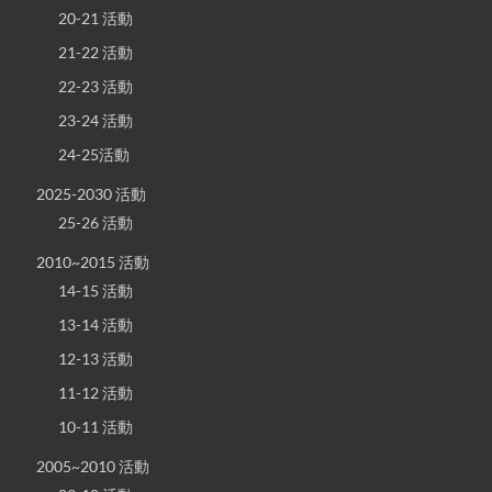
20-21 活動
21-22 活動
22-23 活動
23-24 活動
24-25活動
2025-2030 活動
25-26 活動
2010~2015 活動
14-15 活動
13-14 活動
12-13 活動
11-12 活動
10-11 活動
2005~2010 活動