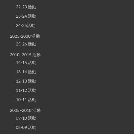
22-23 活動
23-24 活動
24-25活動
2025-2030 活動
25-26 活動
2010~2015 活動
14-15 活動
13-14 活動
12-13 活動
11-12 活動
10-11 活動
2005~2010 活動
09-10 活動
08-09 活動