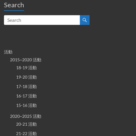
Search
活動
2015~2020 活動
18-19 活動
19-20 活動
17-18 活動
16-17 活動
15-16 活動
2020~2025 活動
20-21 活動
21-22 活動