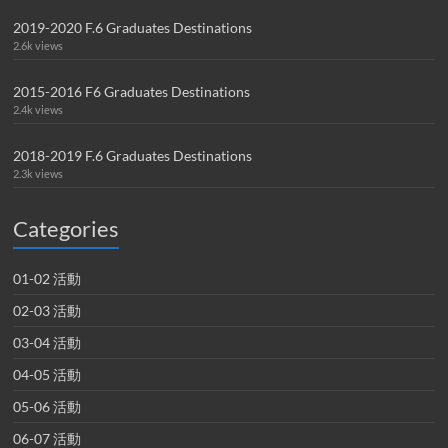
2019-2020 F.6 Graduates Destinations
2.6k views
2015-2016 F6 Graduates Destinations
2.4k views
2018-2019 F.6 Graduates Destinations
2.3k views
Categories
01-02 活動
02-03 活動
03-04 活動
04-05 活動
05-06 活動
06-07 活動