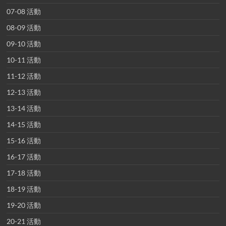
07-08 活動
08-09 活動
09-10 活動
10-11 活動
11-12 活動
12-13 活動
13-14 活動
14-15 活動
15-16 活動
16-17 活動
17-18 活動
18-19 活動
19-20 活動
20-21 活動