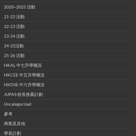
2020~2025 活動
21-22 活動
22-23 活動
23-24 活動
24-25活動
25-26 活動
HKAL 中七升學概況
HKCEE 中五升學概況
HKDSE 中六升學概況
JUPAS 校長推薦計劃
Uncategorized
參考
商業及其他
學長計劃