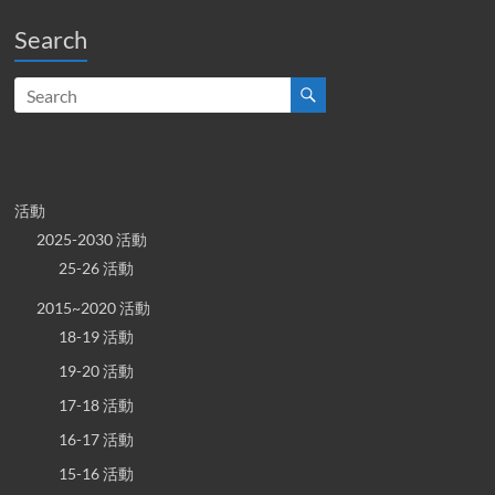
Search
活動
2025-2030 活動
25-26 活動
2015~2020 活動
18-19 活動
19-20 活動
17-18 活動
16-17 活動
15-16 活動