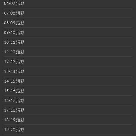
06-07 活動
07-08 活動
08-09 活動
09-10 活動
10-11 活動
11-12 活動
12-13 活動
13-14 活動
14-15 活動
15-16 活動
16-17 活動
17-18 活動
18-19 活動
19-20 活動