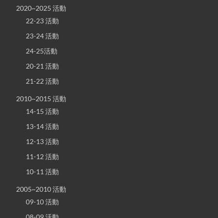
2020~2025 活動
22-23 活動
23-24 活動
24-25活動
20-21 活動
21-22 活動
2010~2015 活動
14-15 活動
13-14 活動
12-13 活動
11-12 活動
10-11 活動
2005~2010 活動
09-10 活動
08-09 活動