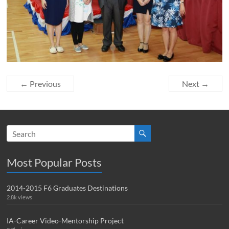
← Previous
Next →
Most Popular Posts
2014-2015 F6 Graduates Destinations
2.8k views
IA-Career Video-Mentorship Project