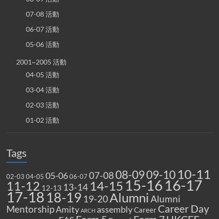
07-08 活動
06-07 活動
05-06 活動
2001~2005 活動
04-05 活動
03-04 活動
02-03 活動
01-02 活動
Tags
10-11
08-09
09-10
07-08
05-06
02-03
04-05
06-07
15-16
16-17
14-15
11-12
13-14
12-13
17-18
18-19
Alumni
19-20
Alumni
Career Day
Mentorship
Amity
assembly
Career
ARCH