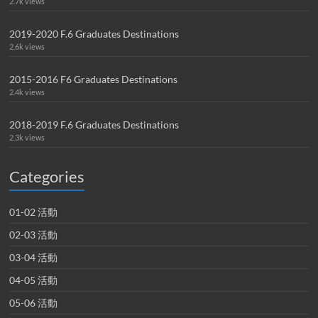
2.7k views
2019-2020 F.6 Graduates Destinations
2.6k views
2015-2016 F6 Graduates Destinations
2.4k views
2018-2019 F.6 Graduates Destinations
2.3k views
Categories
01-02 活動
02-03 活動
03-04 活動
04-05 活動
05-06 活動