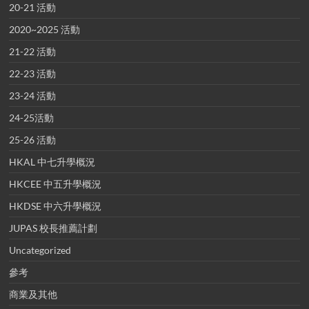
20-21 活動
2020~2025 活動
21-22 活動
22-23 活動
23-24 活動
24-25活動
25-26 活動
HKAL 中七升學概況
HKCEE 中五升學概況
HKDSE 中六升學概況
JUPAS 校長推薦計劃
Uncategorized
參考
商業及其他