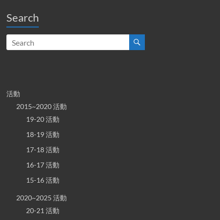
Search
活動
2015~2020 活動
19-20 活動
18-19 活動
17-18 活動
16-17 活動
15-16 活動
2020~2025 活動
20-21 活動