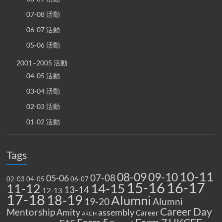
07-08 活動
06-07 活動
05-06 活動
2001~2005 活動
04-05 活動
03-04 活動
02-03 活動
01-02 活動
Tags
10-11
08-09
09-10
07-08
05-06
02-03
04-05
06-07
15-16
16-17
14-15
11-12
13-14
12-13
17-18
18-19
Alumni
19-20
Alumni
Career Day
Mentorship
Amity
assembly
Career
ARCH