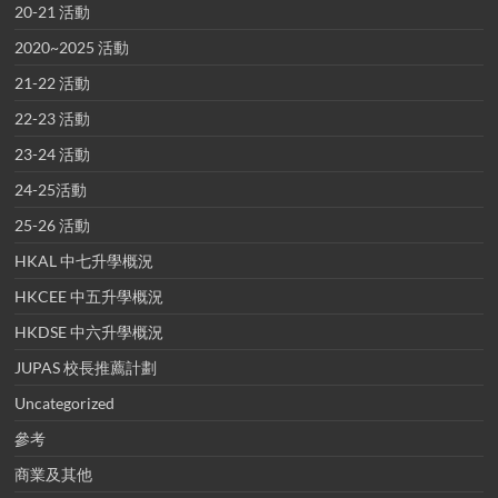
20-21 活動
2020~2025 活動
21-22 活動
22-23 活動
23-24 活動
24-25活動
25-26 活動
HKAL 中七升學概況
HKCEE 中五升學概況
HKDSE 中六升學概況
JUPAS 校長推薦計劃
Uncategorized
參考
商業及其他