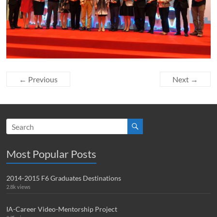
← Previous
Next →
Most Popular Posts
2014-2015 F6 Graduates Destinations
2.8k views
IA-Career Video-Mentorship Project