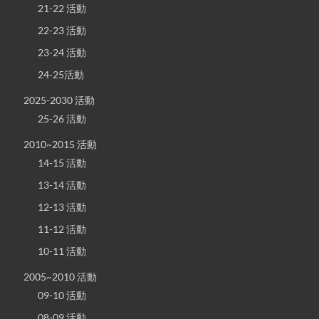
21-22 活動
22-23 活動
23-24 活動
24-25活動
2025-2030 活動
25-26 活動
2010~2015 活動
14-15 活動
13-14 活動
12-13 活動
11-12 活動
10-11 活動
2005~2010 活動
09-10 活動
08-09 活動