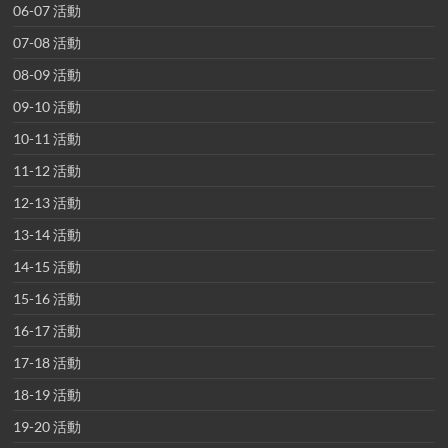
06-07 活動
07-08 活動
08-09 活動
09-10 活動
10-11 活動
11-12 活動
12-13 活動
13-14 活動
14-15 活動
15-16 活動
16-17 活動
17-18 活動
18-19 活動
19-20 活動