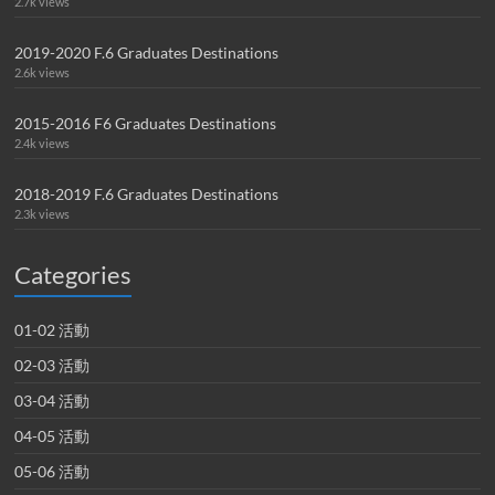
2.7k views
2019-2020 F.6 Graduates Destinations
2.6k views
2015-2016 F6 Graduates Destinations
2.4k views
2018-2019 F.6 Graduates Destinations
2.3k views
Categories
01-02 活動
02-03 活動
03-04 活動
04-05 活動
05-06 活動