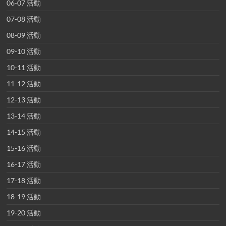
06-07 活動
07-08 活動
08-09 活動
09-10 活動
10-11 活動
11-12 活動
12-13 活動
13-14 活動
14-15 活動
15-16 活動
16-17 活動
17-18 活動
18-19 活動
19-20 活動