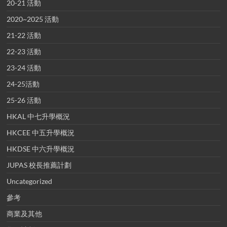
20-21 活動
2020~2025 活動
21-22 活動
22-23 活動
23-24 活動
24-25活動
25-26 活動
HKAL 中七升學概況
HKCEE 中五升學概況
HKDSE 中六升學概況
JUPAS 校長推薦計劃
Uncategorized
參考
商業及其他