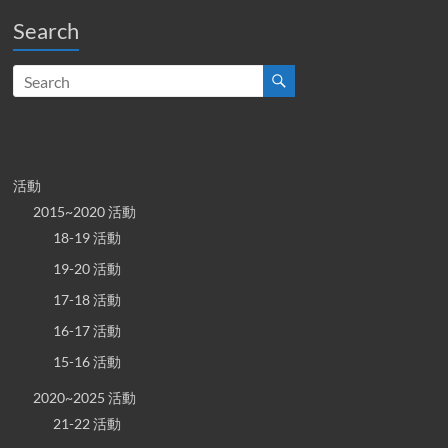
Search
活動
2015~2020 活動
18-19 活動
19-20 活動
17-18 活動
16-17 活動
15-16 活動
2020~2025 活動
21-22 活動