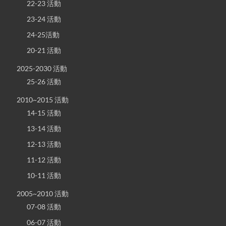
22-23 活動
23-24 活動
24-25活動
20-21 活動
2025-2030 活動
25-26 活動
2010~2015 活動
14-15 活動
13-14 活動
12-13 活動
11-12 活動
10-11 活動
2005~2010 活動
07-08 活動
06-07 活動