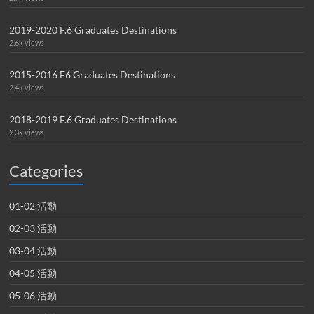
2019-2020 F.6 Graduates Destinations
2.6k views
2015-2016 F6 Graduates Destinations
2.4k views
2018-2019 F.6 Graduates Destinations
2.3k views
Categories
01-02 活動
02-03 活動
03-04 活動
04-05 活動
05-06 活動