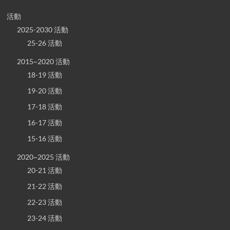
活動
2025-2030 活動
25-26 活動
2015~2020 活動
18-19 活動
19-20 活動
17-18 活動
16-17 活動
15-16 活動
2020~2025 活動
20-21 活動
21-22 活動
22-23 活動
23-24 活動