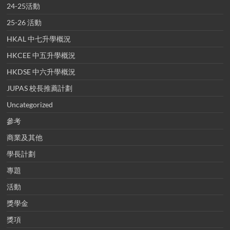
24-25活動
25-26 活動
HKAL 中七升學概況
HKCEE 中五升學概況
HKDSE 中六升學概況
JUPAS 校長推薦計劃
Uncategorized
參考
商業及其他
學長計劃
專題
活動
獎學金
獎項