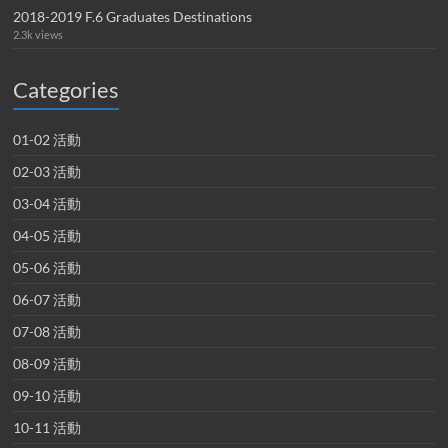
2018-2019 F.6 Graduates Destinations
2.3k views
Categories
01-02 活動
02-03 活動
03-04 活動
04-05 活動
05-06 活動
06-07 活動
07-08 活動
08-09 活動
09-10 活動
10-11 活動