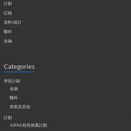
計劃
記錄
資料/統計
醫科
金融
Categories
學長計劃
金融
醫科
商業及其他
計劃
JUPAS 校長推薦計劃