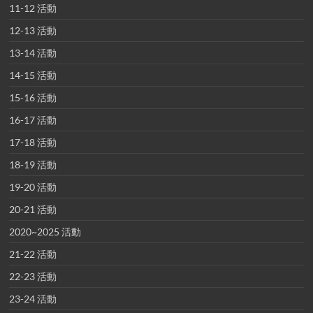
11-12 活動
12-13 活動
13-14 活動
14-15 活動
15-16 活動
16-17 活動
17-18 活動
18-19 活動
19-20 活動
20-21 活動
2020~2025 活動
21-22 活動
22-23 活動
23-24 活動