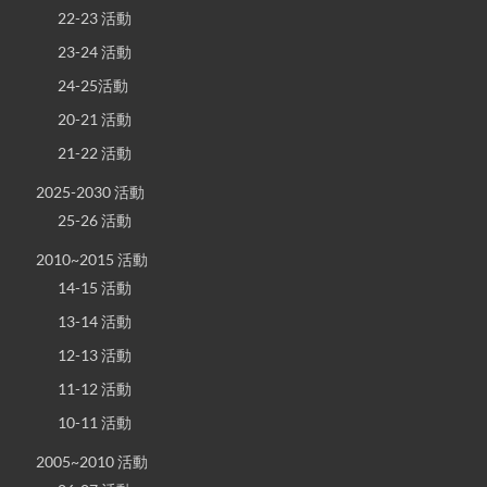
22-23 活動
23-24 活動
24-25活動
20-21 活動
21-22 活動
2025-2030 活動
25-26 活動
2010~2015 活動
14-15 活動
13-14 活動
12-13 活動
11-12 活動
10-11 活動
2005~2010 活動