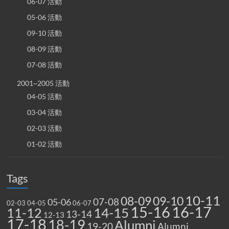
06-07 活動
05-06 活動
09-10 活動
08-09 活動
07-08 活動
2001~2005 活動
04-05 活動
03-04 活動
02-03 活動
01-02 活動
Tags
10-11
08-09
09-10
07-08
05-06
02-03
04-05
06-07
15-16
16-17
14-15
11-12
13-14
12-13
17-18
18-19
Alumni
19-20
Alumni