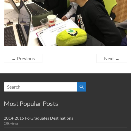
← Previous
Next →
Most Popular Posts
2014-2015 F6 Graduates Destinations
2.8k views