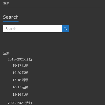
專題
Search
活動
2015~2020 活動
18-19 活動
19-20 活動
17-18 活動
16-17 活動
15-16 活動
2020~2025 活動