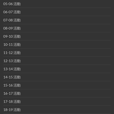
05-06 活動
06-07 活動
07-08 活動
08-09 活動
09-10 活動
10-11 活動
11-12 活動
12-13 活動
13-14 活動
14-15 活動
15-16 活動
16-17 活動
17-18 活動
18-19 活動