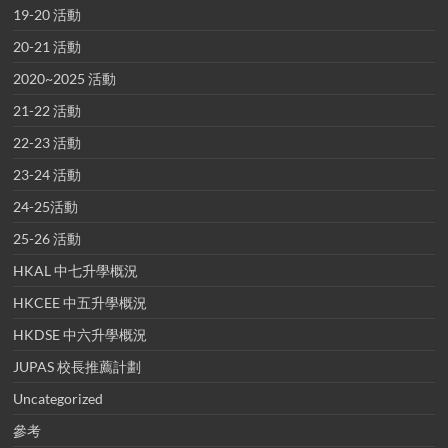
19-20 活動
20-21 活動
2020~2025 活動
21-22 活動
22-23 活動
23-24 活動
24-25活動
25-26 活動
HKAL 中七升學概況
HKCEE 中五升學概況
HKDSE 中六升學概況
JUPAS 校長推薦計劃
Uncategorized
參考