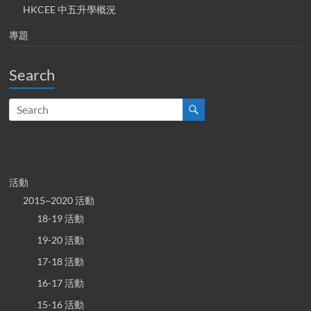
HKCEE 中五升學概況
專題
Search
活動
2015~2020 活動
18-19 活動
19-20 活動
17-18 活動
16-17 活動
15-16 活動