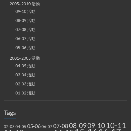
2005~2010 活動
09-10 活動
08-09 活動
07-08 活動
06-07 活動
05-06 活動
2001~2005 活動
04-05 活動
03-04 活動
02-03 活動
01-02 活動
Tags
10-11
08-09
09-10
07-08
05-06
02-03
04-05
06-07