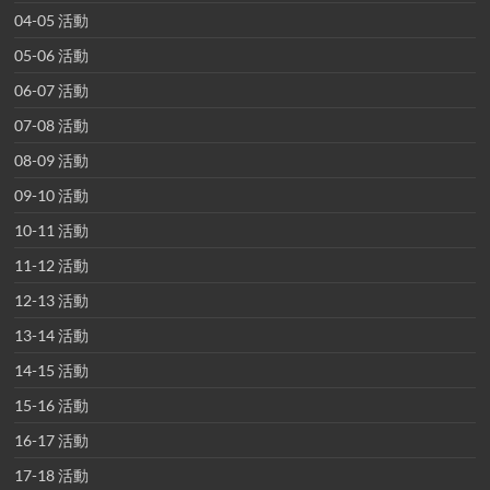
04-05 活動
05-06 活動
06-07 活動
07-08 活動
08-09 活動
09-10 活動
10-11 活動
11-12 活動
12-13 活動
13-14 活動
14-15 活動
15-16 活動
16-17 活動
17-18 活動