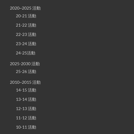
2020~2025 活動
20-21 活動
21-22 活動
22-23 活動
23-24 活動
24-25活動
2025-2030 活動
25-26 活動
2010~2015 活動
14-15 活動
13-14 活動
12-13 活動
11-12 活動
10-11 活動