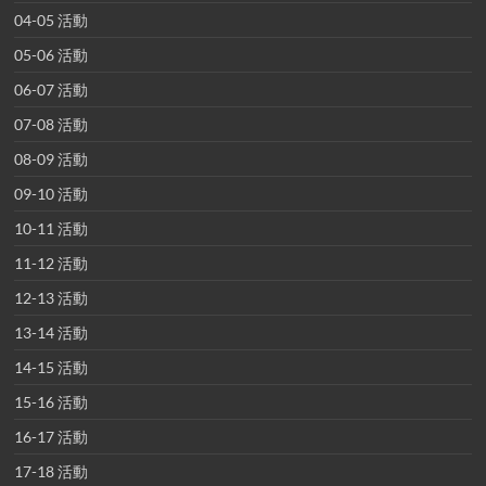
04-05 活動
05-06 活動
06-07 活動
07-08 活動
08-09 活動
09-10 活動
10-11 活動
11-12 活動
12-13 活動
13-14 活動
14-15 活動
15-16 活動
16-17 活動
17-18 活動