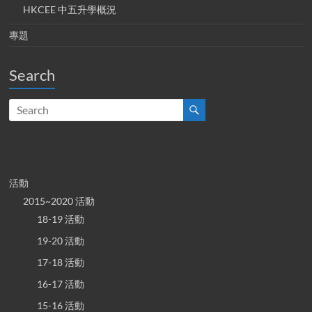
HKCEE 中五升學概況
專題
Search
活動
2015~2020 活動
18-19 活動
19-20 活動
17-18 活動
16-17 活動
15-16 活動