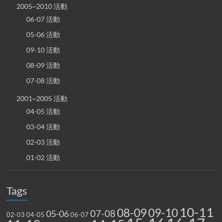
2005~2010 活動
06-07 活動
05-06 活動
09-10 活動
08-09 活動
07-08 活動
2001~2005 活動
04-05 活動
03-04 活動
02-03 活動
01-02 活動
Tags
10-11
08-09
09-10
07-08
05-06
02-03
04-05
06-07