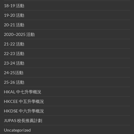
18-19 活動
19-20 活動
20-21 活動
2020~2025 活動
21-22 活動
22-23 活動
23-24 活動
24-25活動
25-26 活動
HKAL 中七升學概況
HKCEE 中五升學概況
HKDSE 中六升學概況
JUPAS 校長推薦計劃
Uncategorized