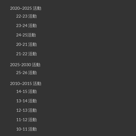
2020~2025 活動
22-23 活動
23-24 活動
24-25活動
20-21 活動
21-22 活動
2025-2030 活動
25-26 活動
2010~2015 活動
14-15 活動
13-14 活動
12-13 活動
11-12 活動
10-11 活動