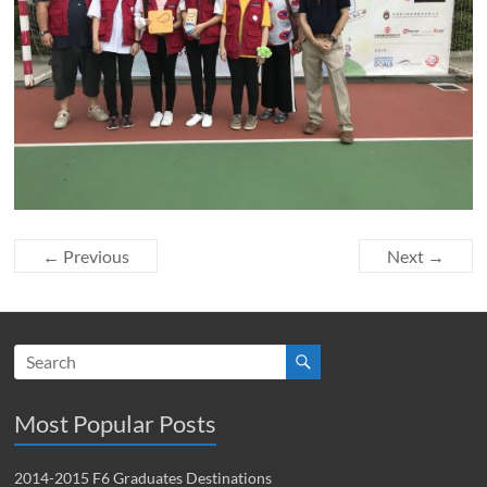
← Previous
Next →
Most Popular Posts
2014-2015 F6 Graduates Destinations