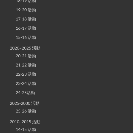
18-19 活動
19-20 活動
17-18 活動
16-17 活動
15-16 活動
2020~2025 活動
20-21 活動
21-22 活動
22-23 活動
23-24 活動
24-25活動
2025-2030 活動
25-26 活動
2010~2015 活動
14-15 活動