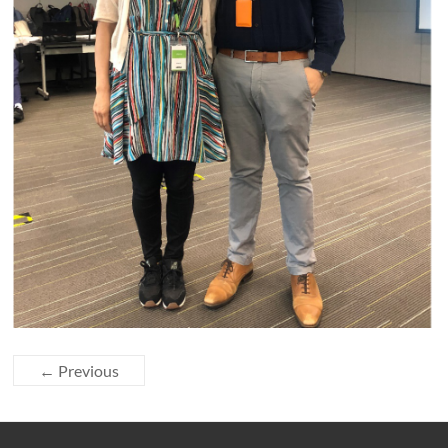
← Previous