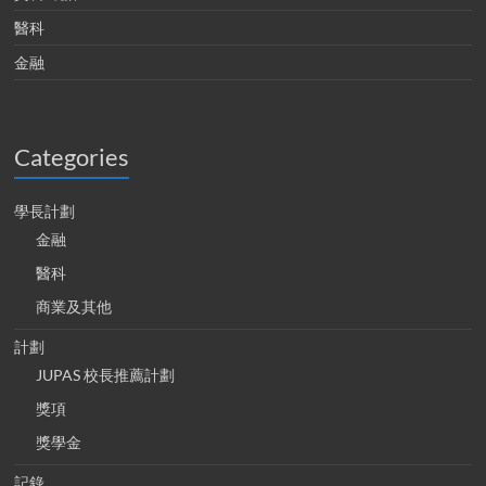
醫科
金融
Categories
學長計劃
金融
醫科
商業及其他
計劃
JUPAS 校長推薦計劃
獎項
獎學金
記錄