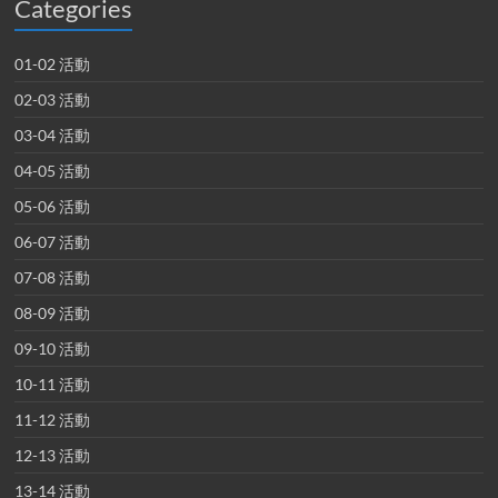
Categories
01-02 活動
02-03 活動
03-04 活動
04-05 活動
05-06 活動
06-07 活動
07-08 活動
08-09 活動
09-10 活動
10-11 活動
11-12 活動
12-13 活動
13-14 活動