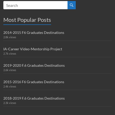
Most Popular Posts
2014-2015 F6 Graduates Destinations
2.8k views
IA-Career Video-Mentorship Project
2.7k views
2019-2020 F.6 Graduates Destinations
2.6k views
2015-2016 F6 Graduates Destinations
2.4k views
2018-2019 F.6 Graduates Destinations
2.3k views