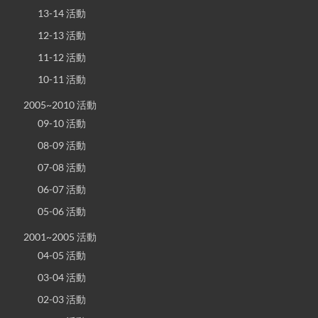
13-14 活動
12-13 活動
11-12 活動
10-11 活動
2005~2010 活動
09-10 活動
08-09 活動
07-08 活動
06-07 活動
05-06 活動
2001~2005 活動
04-05 活動
03-04 活動
02-03 活動