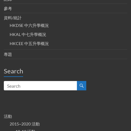
參考
資料/統計
HKDSE 中六升學概況
HKAL 中七升學概況
HKCEE 中五升學概況
專題
Search
活動
2015~2020 活動