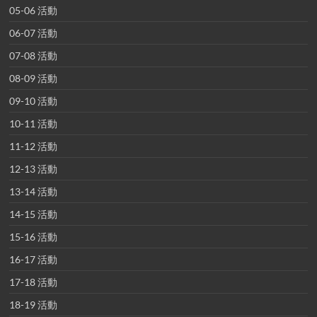
05-06 活動
06-07 活動
07-08 活動
08-09 活動
09-10 活動
10-11 活動
11-12 活動
12-13 活動
13-14 活動
14-15 活動
15-16 活動
16-17 活動
17-18 活動
18-19 活動