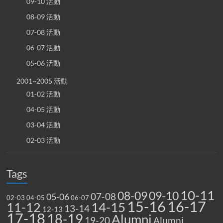
09-10 活動
08-09 活動
07-08 活動
06-07 活動
05-06 活動
2001~2005 活動
01-02 活動
04-05 活動
03-04 活動
02-03 活動
Tags
10-11
08-09
09-10
07-08
05-06
02-03
04-05
06-07
15-16
16-17
14-15
11-12
13-14
12-13
17-18
18-19
Alumni
19-20
Alumni