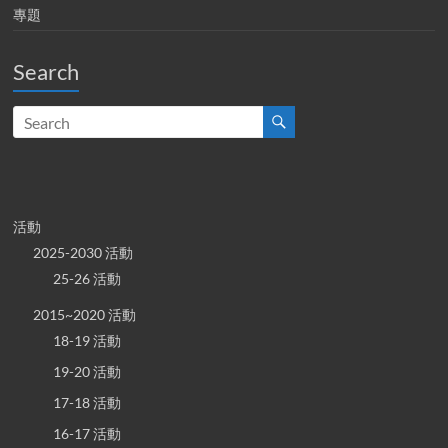
專題
Search
活動
2025-2030 活動
25-26 活動
2015~2020 活動
18-19 活動
19-20 活動
17-18 活動
16-17 活動