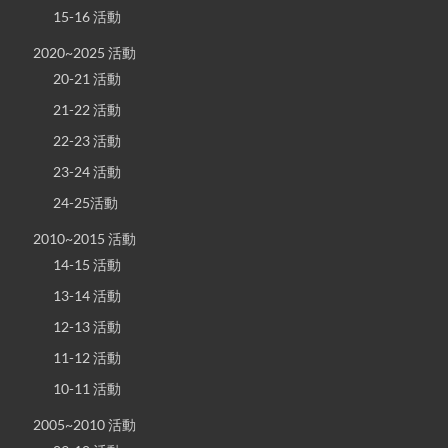
15-16 活動
2020~2025 活動
20-21 活動
21-22 活動
22-23 活動
23-24 活動
24-25活動
2010~2015 活動
14-15 活動
13-14 活動
12-13 活動
11-12 活動
10-11 活動
2005~2010 活動