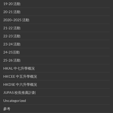
19-20 活動
20-21 活動
2020~2025 活動
21-22 活動
22-23 活動
23-24 活動
24-25活動
25-26 活動
HKAL 中七升學概況
HKCEE 中五升學概況
HKDSE 中六升學概況
JUPAS 校長推薦計劃
Uncategorized
參考