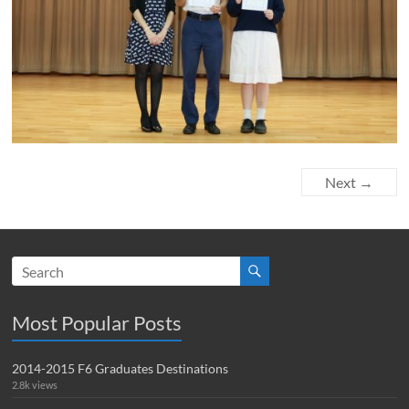
Next →
Most Popular Posts
2014-2015 F6 Graduates Destinations
2.8k views