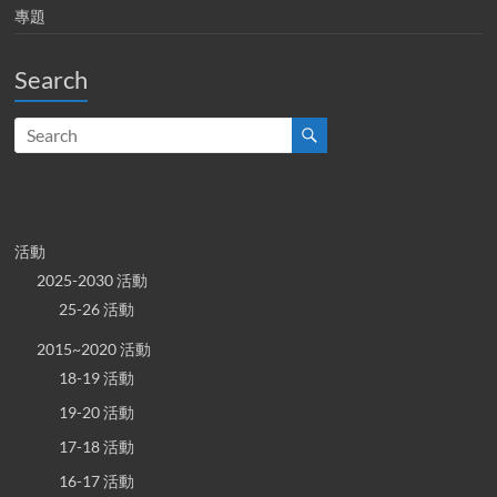
專題
Search
活動
2025-2030 活動
25-26 活動
2015~2020 活動
18-19 活動
19-20 活動
17-18 活動
16-17 活動