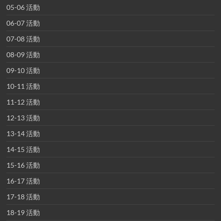
05-06 活動
06-07 活動
07-08 活動
08-09 活動
09-10 活動
10-11 活動
11-12 活動
12-13 活動
13-14 活動
14-15 活動
15-16 活動
16-17 活動
17-18 活動
18-19 活動