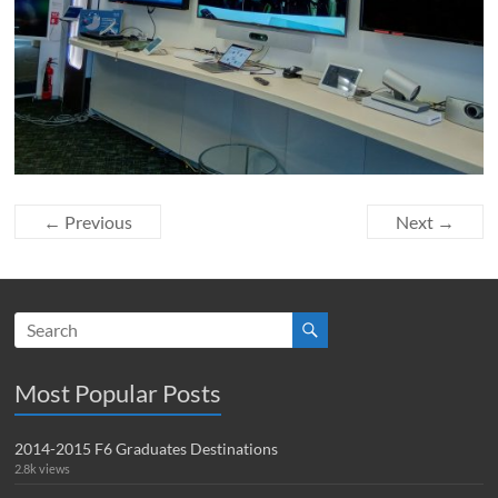
← Previous
Next →
Most Popular Posts
2014-2015 F6 Graduates Destinations
2.8k views