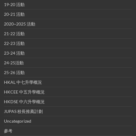
19-20 活動
20-21 活動
2020~2025 活動
21-22 活動
22-23 活動
23-24 活動
24-25活動
25-26 活動
HKAL 中七升學概況
HKCEE 中五升學概況
HKDSE 中六升學概況
JUPAS 校長推薦計劃
Uncategorized
參考