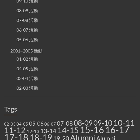
09-10 活動
08-09 活動
07-08 活動
06-07 活動
05-06 活動
2001~2005 活動
01-02 活動
04-05 活動
03-04 活動
02-03 活動
Tags
10-11
08-09
09-10
07-08
05-06
02-03
04-05
06-07
15-16
16-17
14-15
11-12
13-14
12-13
17-18
18-19
Alumni
19-20
Alumni