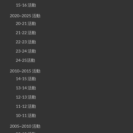
15-16 活動
2020~2025 活動
20-21 活動
21-22 活動
22-23 活動
23-24 活動
24-25活動
2010~2015 活動
14-15 活動
13-14 活動
12-13 活動
11-12 活動
10-11 活動
2005~2010 活動