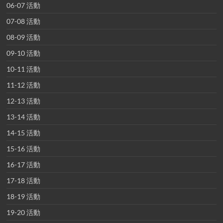
06-07 活動
07-08 活動
08-09 活動
09-10 活動
10-11 活動
11-12 活動
12-13 活動
13-14 活動
14-15 活動
15-16 活動
16-17 活動
17-18 活動
18-19 活動
19-20 活動