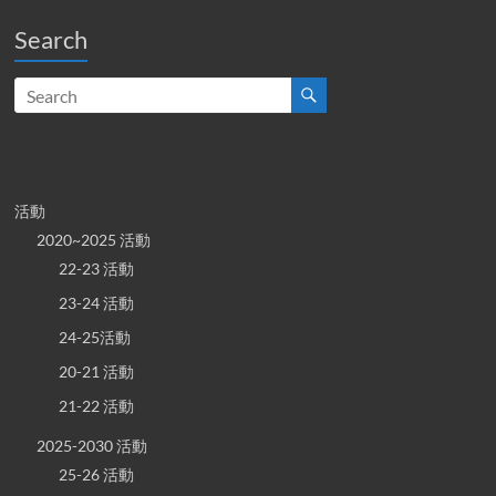
Search
活動
2020~2025 活動
22-23 活動
23-24 活動
24-25活動
20-21 活動
21-22 活動
2025-2030 活動
25-26 活動