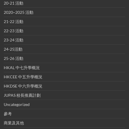
20-21 活動
2020~2025 活動
21-22 活動
22-23 活動
23-24 活動
24-25活動
25-26 活動
HKAL 中七升學概況
HKCEE 中五升學概況
HKDSE 中六升學概況
JUPAS 校長推薦計劃
Uncategorized
參考
商業及其他