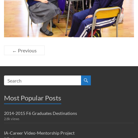
← Previous
Most Popular Posts
2014-2015 F6 Graduates Destinations
2.8k views
IA-Career Video-Mentorship Project