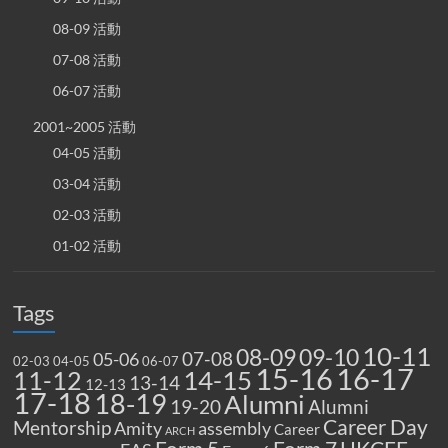
08-09 活動
07-08 活動
06-07 活動
2001~2005 活動
04-05 活動
03-04 活動
02-03 活動
01-02 活動
Tags
10-11
08-09
09-10
07-08
05-06
02-03
04-05
06-07
15-16
16-17
14-15
11-12
13-14
12-13
17-18
18-19
Alumni
19-20
Alumni
Career Day
Mentorship
Amity
assembly
Career
ARCH