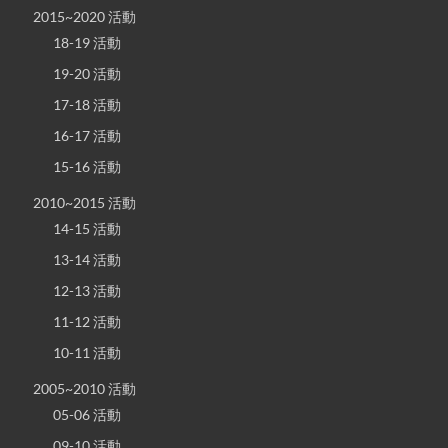
2015~2020 活動
18-19 活動
19-20 活動
17-18 活動
16-17 活動
15-16 活動
2010~2015 活動
14-15 活動
13-14 活動
12-13 活動
11-12 活動
10-11 活動
2005~2010 活動
05-06 活動
09-10 活動