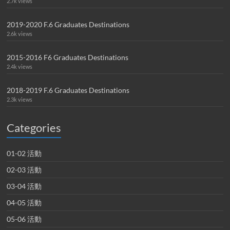
2.7k views
2019-2020 F.6 Graduates Destinations
2.6k views
2015-2016 F6 Graduates Destinations
2.4k views
2018-2019 F.6 Graduates Destinations
2.3k views
Categories
01-02 活動
02-03 活動
03-04 活動
04-05 活動
05-06 活動