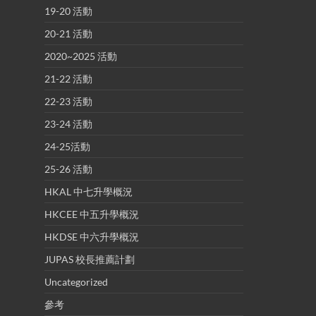
19-20 活動
20-21 活動
2020~2025 活動
21-22 活動
22-23 活動
23-24 活動
24-25活動
25-26 活動
HKAL 中七升學概況
HKCEE 中五升學概況
HKDSE 中六升學概況
JUPAS 校長推薦計劃
Uncategorized
參考