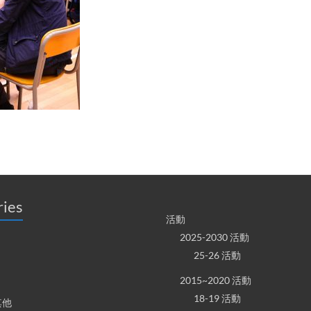
ries
活動
2025-2030 活動
25-26 活動
2015~2020 活動
18-19 活動
其他