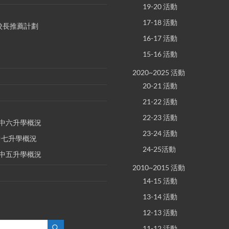
19-20 活動
17-18 活動
S 校長推薦計劃
16-17 活動
15-16 活動
2020~2025 活動
20-21 活動
21-22 活動
22-23 活動
E 中六升學概況
23-24 活動
 中七升學概況
24-25活動
E 中五升學概況
2010~2015 活動
14-15 活動
13-14 活動
12-13 活動
11-12 活動