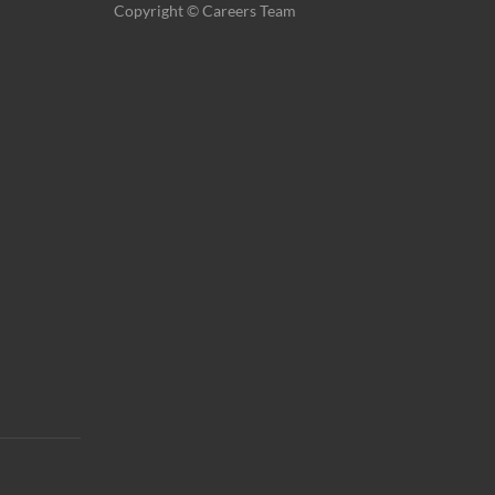
Copyright © Careers Team