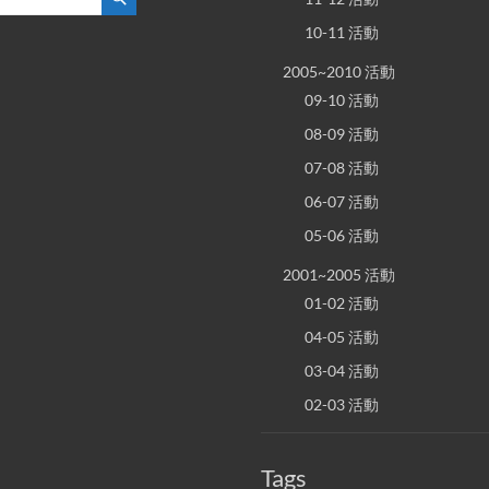
10-11 活動
2005~2010 活動
09-10 活動
08-09 活動
07-08 活動
06-07 活動
05-06 活動
2001~2005 活動
01-02 活動
04-05 活動
03-04 活動
02-03 活動
Tags