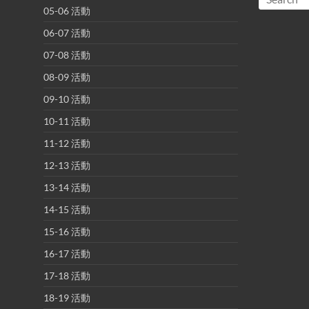
05-06 活動
06-07 活動
07-08 活動
08-09 活動
09-10 活動
10-11 活動
11-12 活動
12-13 活動
13-14 活動
14-15 活動
15-16 活動
16-17 活動
17-18 活動
18-19 活動